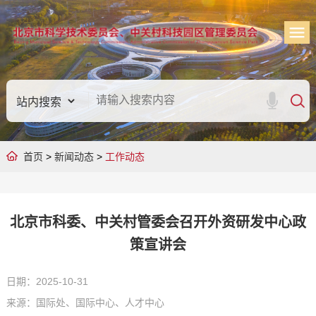
首页
>
新闻动态
>
工作动态
北京市科委、中关村管委会召开外资研发中心政
策宣讲会
日期：2025-10-31
来源：国际处、国际中心、人才中心