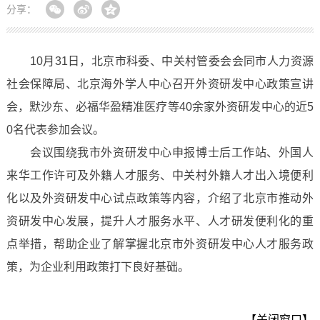
分享：
10月31日，北京市科委、中关村管委会会同市人力资源
社会保障局、北京海外学人中心召开外资研发中心政策宣讲
会，默沙东、必福华盈精准医疗等40余家外资研发中心的近5
0名代表参加会议。
会议围绕我市外资研发中心申报博士后工作站、外国人
来华工作许可及外籍人才服务、中关村外籍人才出入境便利
化以及外资研发中心试点政策等内容，介绍了北京市推动外
资研发中心发展，提升人才服务水平、人才研发便利化的重
点举措，帮助企业了解掌握北京市外资研发中心人才服务政
策，为企业利用政策打下良好基础。
【关闭窗口】