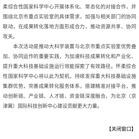
柔综合性国家科学中心开展体系化、常态化的对接合作，并
围绕北京市重点实验室的具体需求，加强与相关部门的协同
联动，在成果转化落地方面形成合力，推动资源共享、协同
攻关。
本次活动是推动大科学装置与北京市重点实验室优势叠
加、协同运作的重要实践，为加速科技成果转化和产业化、
提升重大科技基础设施运行效能探索了有效路径。怀柔综合
性国家科学中心将以此为契机，持续发挥重大科技基础设施
集群优势，完善成果转化服务体系，搭建精准对接平台，推
动创新链、产业链、人才链、资金链深度融合，为北京（京
津冀）国际科技创新中心建设贡献更大力量。
【关闭窗口】