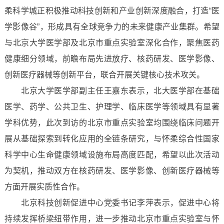
柔科学城正积极推动科技创新和产业创新深度融合，打造“医
学影像谷”，形成具有全球竞争力的未来健康产业集群。希望
与北京大学医学部及北京市重点实验室深化合作，聚焦医药
健康细分领域，前瞻布局先进放疗、核药研发、医学影像、
创新医疗器械等创新平台，联合开展关键核心技术攻关。
北京大学医学部副主任王嘉东表示，北大医学部在基础
医学、药学、公共卫生、护理学、临床医学等领域具有显著
学科优势，此次到访的北京市重点实验室均围绕临床问题开
展从基础探索到转化应用的全链条研究，与怀柔综合性国家
科学中心生命健康领域设施布局高度匹配，希望以此次活动
为契机，推动双方在核药研发、医学影像、创新医疗器械等
方面开展实质性合作。
北京科技创新促进中心党委书记李萍表示，促进中心将
持续发挥桥梁纽带作用，进一步推动北京市重点实验室与怀