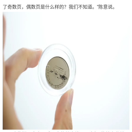
了奇数页，偶数页是什么样的？我们不知道。”陈意说。