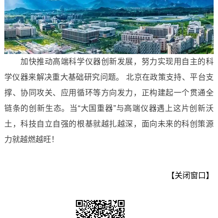
加快推动高端科学仪器创新发展，努力实现用自主的科
学仪器来解决重大基础研究问题。 北京在政策支持、平台支
撑、协同攻关、应用循环等方向发力，正构建起一个贯通全
链条的创新生态。当“大国重器”与高端仪器遇上这片创新沃
土，科技自立自强的根基就越扎越深，面向未来的科创策源
力就越燃越旺！
【关闭窗口】