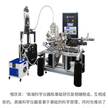
郇庆说：“高端科学仪器和基础研究是相辅相成，互相成
就的。高端科学仪器是基于基础的科学原理，同时也推动了