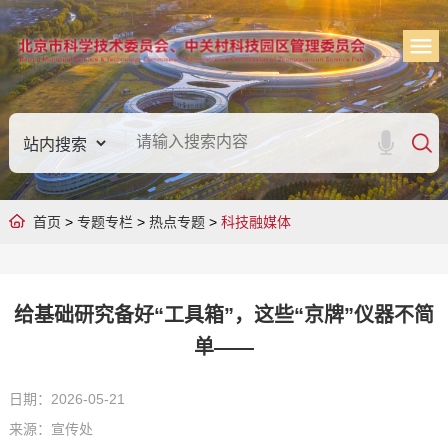
首页
>
专题专栏
>
热点专题
>
科技融媒体
给基础研究备好“工具箱”，这些“京牌”仪器不简
单——
日期：2026-05-21
来源：宣传处