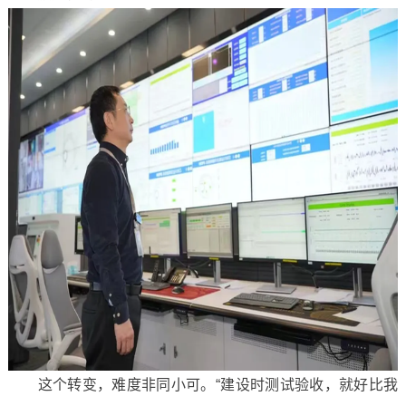
这个转变，难度非同小可。“建设时测试验收，就好比我