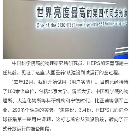
中国科学院高能物理研究所研究员、HEPS加速器部副主
任焦毅，见证了这座“大国重器”从建设到试运行的全过程。
“去年12月，我们开始试用（用户实验）。目前已经接待
了100余个单位，包括北京大学、清华大学、中国科学院的物
理所、大连化物所等科研机构和宁德时代、比亚迪等领军企
业，290多个课题的实验。”焦毅说，3月份，HEPS已面向全
球征集第一轮用户课题，这标志着它从建设阶段，转向了正
式开放运行的准备阶段。