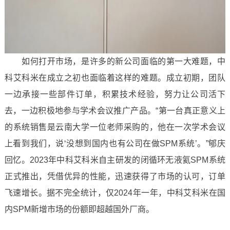
如何打开市场，是许多的新公司面临的第一大难题，中
科艾科米在成立之初也面临着这样的难题。成立初期，团队
一边承接一些部件订单，积累技术经验，努力让公司活下
去，一边积极地参与学术会议推广产品。“第一台真正意义上
的系统销售是云南大学一位老师采购的，他在一次学术会议
上看到我们，说‘没想到国内也有公司在做SPM系统’。”郇庆
回忆。2023年中科艾科米自主研发的闭循环无液氦SPM系统
正式推出，凭借优异的性能，迅速获得了市场的认可，订单
飞速增长。据不完全统计，仅2024年一年，中科艾科米在国
内SPM新增市场的份额即超越国外厂商。