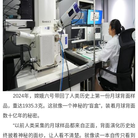
2024年，嫦娥六号带回了人类历史上第一份月球背面样
品，重达1935.3克。这就像一个神秘的“盲盒”，装着月球背面
数十亿年的秘密。
“以前人类采集的月球样品都来自正面，背面演化历史始
终披着神秘的面纱，让人看不清楚。就像读一本自传只看到