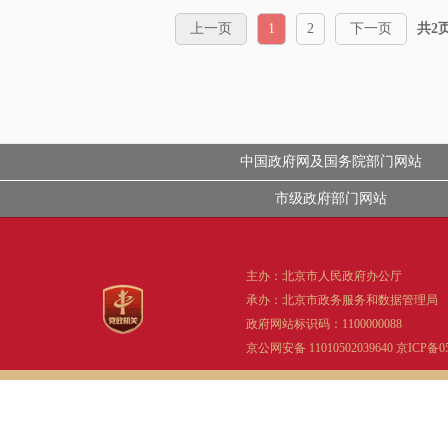
上一页
1
2
下一页
共2
中国政府网及国务院部门网站
市级政府部门网站
主办：北京市人民政府办公厅
承办：北京市政务服务和数据管理局
政府网站标识码：1100000088
京公网安备 11010502039640
京ICP备05