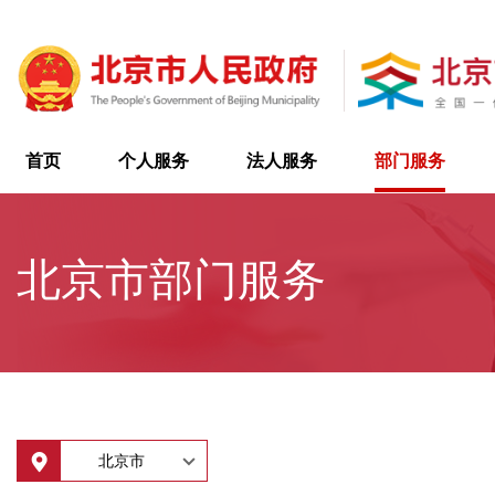
首页
个人服务
法人服务
部门服务
北京市部门服务
北京市