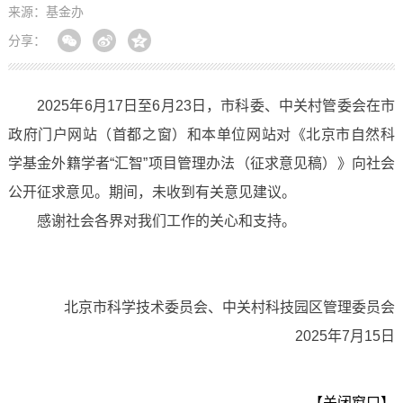
来源：基金办
分享：
2025年6月17日至6月23日，市科委、中关村管委会在市
政府门户网站（首都之窗）和本单位网站对《北京市自然科
学基金外籍学者“汇智”项目管理办法（征求意见稿）》向社会
公开征求意见。期间，未收到有关意见建议。
感谢社会各界对我们工作的关心和支持。
北京市科学技术委员会、中关村科技园区管理委员会
2025年7月15日
【关闭窗口】