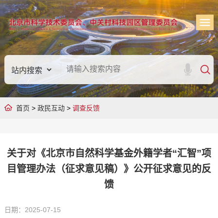
首页
>
政民互动
>
调查反馈
关于对《北京市自然科学基金外籍学者“汇智”项
目管理办法（征求意见稿）》公开征求意见的反
馈
日期：2025-07-15