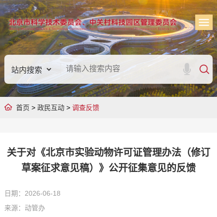
首页
>
政民互动
>
调查反馈
关于对《北京市实验动物许可证管理办法（修订
草案征求意见稿）》公开征集意见的反馈
日期：2026-06-18
来源：动管办