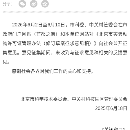
分享：
2026年6月2日至6月10日，市科委、中关村管委会在市
政府门户网站（首都之窗）和本单位网站对《北京市实验动
物许可证管理办法（修订草案征求意见稿）》向社会公开征
集意见。意见征集期间，未收到与征求意见稿相关的反馈意
见。
感谢社会各界对我们工作的关心和支持。
北京市科学技术委员会、中关村科技园区管理委员会
2025年6月18日
【关闭窗口】