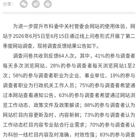
分享：
为进一步提升市科委中关村管委会网站的使用体验，网
站于2026年6月5日至6月15日通过线上问卷形式开展了第二
季度网站调查，现将调查反馈结果公告如下。
调查问卷共收到反馈64人次。其中，41%的参与调查者
每天多次浏览网站，28%的参与调查者每天浏览网站1至2
次；58%的参与调查者职业为企业、事业单位，19%的参与
调查者职业为行政机关工作人员；75%的参与调查者希望通
过本网站查看通知公告，63%的参与调查者希望通过网站浏
览工作动态、政策文件及政策解读；88%的参与调查者认为
网站栏目内容更新及时，内容新鲜；73%的参与调查者认为
工作动态栏目内容专业贴合行业需求；70%的参与调查者认
为科创一线栏目内容及时准确，时效性强；83%的参与调查