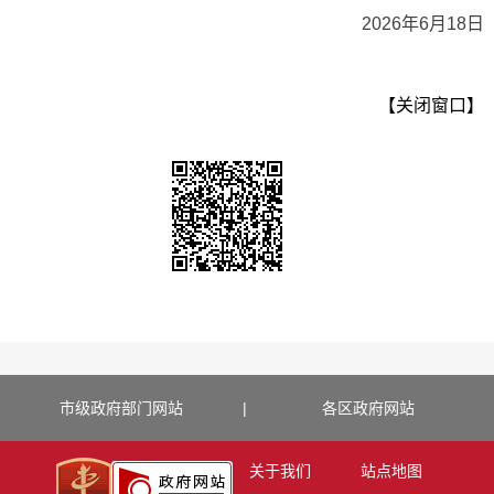
2026年6月18日
【关闭窗口】
市级政府部门网站
|
各区政府网站
关于我们
站点地图