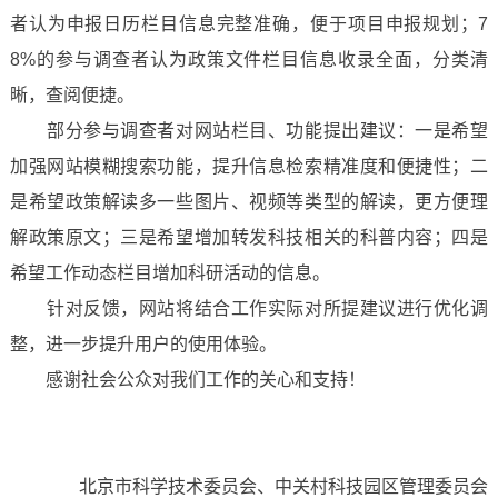
者认为申报日历栏目信息完整准确，便于项目申报规划；7
8%的参与调查者认为政策文件栏目信息收录全面，分类清
晰，查阅便捷。
部分参与调查者对网站栏目、功能提出建议：一是希望
加强网站模糊搜索功能，提升信息检索精准度和便捷性；二
是希望政策解读多一些图片、视频等类型的解读，更方便理
解政策原文；三是希望增加转发科技相关的科普内容；四是
希望工作动态栏目增加科研活动的信息。
针对反馈，网站将结合工作实际对所提建议进行优化调
整，进一步提升用户的使用体验。
感谢社会公众对我们工作的关心和支持！
北京市科学技术委员会、中关村科技园区管理委员会