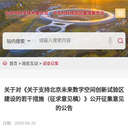
首页
>
政民互动
>
调查征集
关于对《关于支持北京未来数字空间创新试验区
建设的若干措施（征求意见稿）》公开征集意见
的公告
日期：2025-06-25