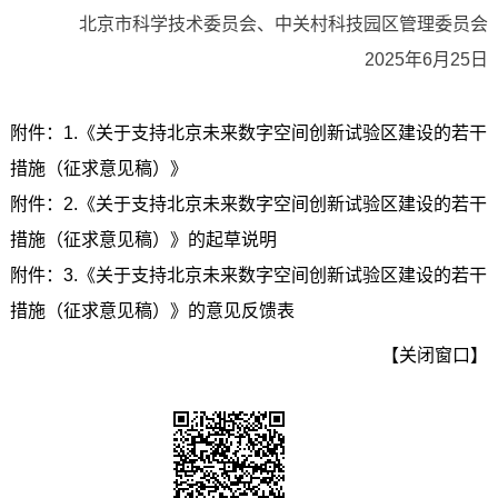
北京市科学技术委员会、中关村科技园区管理委员会
2025年6月25日
附件：1.《关于支持北京未来数字空间创新试验区建设的若干
措施（征求意见稿）》
附件：2.《关于支持北京未来数字空间创新试验区建设的若干
措施（征求意见稿）》的起草说明
附件：3.《关于支持北京未来数字空间创新试验区建设的若干
措施（征求意见稿）》的意见反馈表
【关闭窗口】