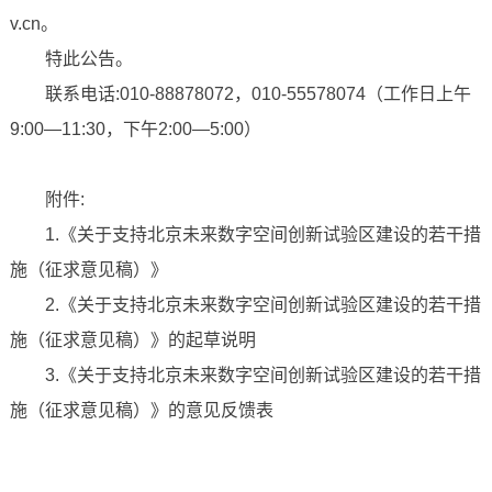
v.cn。
特此公告。
联系电话:010-88878072，010-55578074（工作日上午
9:00—11:30，下午2:00—5:00）
附件:
1.《关于支持北京未来数字空间创新试验区建设的若干措
施（征求意见稿）》
2.《关于支持北京未来数字空间创新试验区建设的若干措
施（征求意见稿）》的起草说明
3.《关于支持北京未来数字空间创新试验区建设的若干措
施（征求意见稿）》的意见反馈表