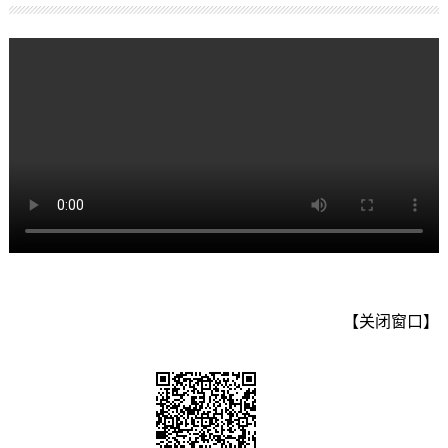
【关闭窗口】