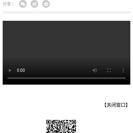
分享：
【关闭窗口】