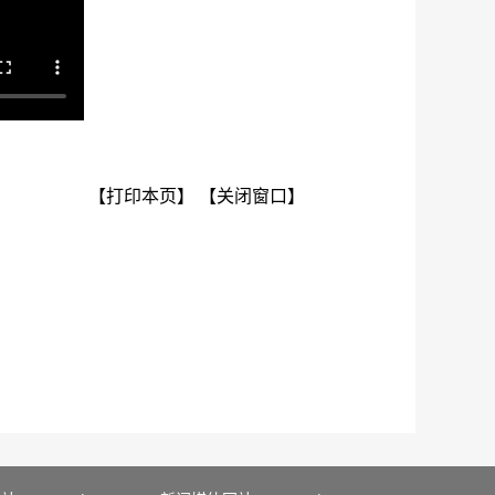
【打印本页】
【关闭窗口】