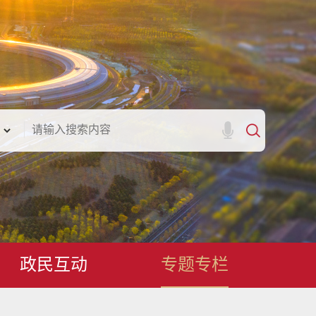
政民互动
专题专栏