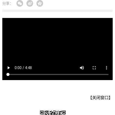
分享：
【关闭窗口】