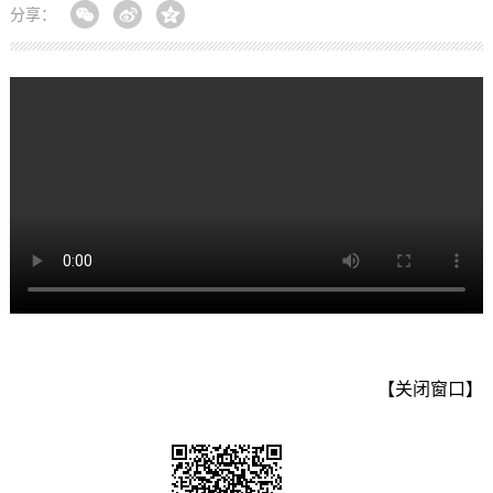
分享：
【关闭窗口】