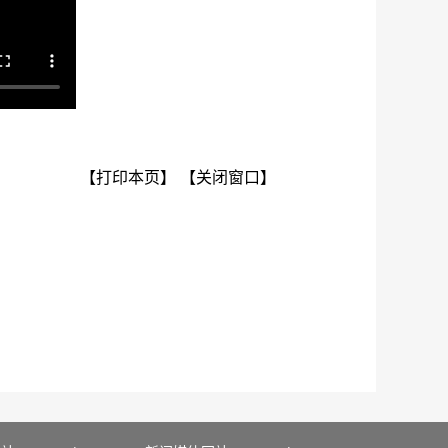
【打印本页】
【关闭窗口】