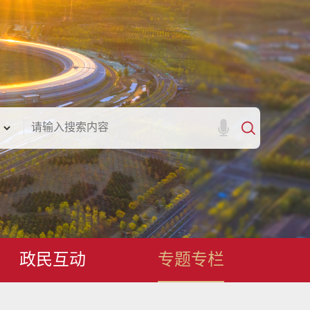
政民互动
专题专栏