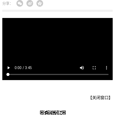
分享：
【关闭窗口】