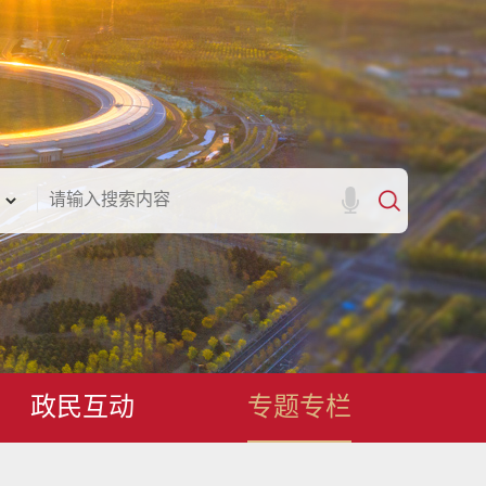
政民互动
专题专栏