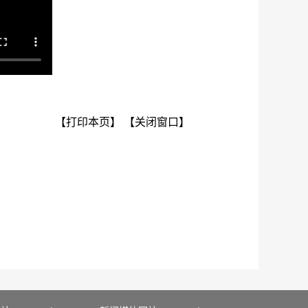
【打印本页】
【关闭窗口】