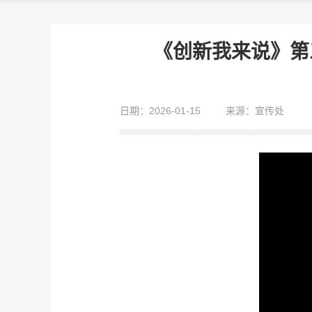
《创新我来说》第
日期：2026-01-15
来源：宣传处