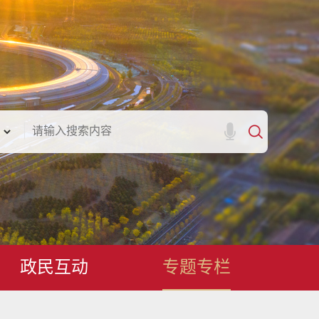
政民互动
专题专栏