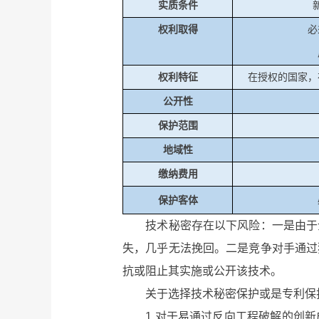
实质条件
权利取得
必
权利特征
在授权的国家，
公开性
保护范围
地域性
缴纳费用
保护客体
技术秘密存在以下风险：一是由于企
失，几乎无法挽回。二是竞争对手通过
抗或阻止其实施或公开该技术。
关于选择技术秘密保护或是专利保护
1.对于易通过反向工程破解的创新