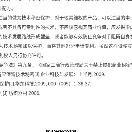
料配方。
适当的做为技术秘密保护；对于较易维权的产品，可以适当的申
者不具备可专利性的技术，不应该忽视其商业价值，应发掘形
技术发展路线形成壁垒，或者能够有效防止竞争对手阻碍自身
为技术秘密加以保护，而将其他部分申请专利。虽然这样做使竞
利权人另行协商许可。
争法》第九条；《国家工商行政管理局关于禁止侵犯商业秘密
保留技术秘密[J].企业科技与发展：上半月,2009.
华东科技,2009, 000（005）：36-37.
纺织器材,2006.