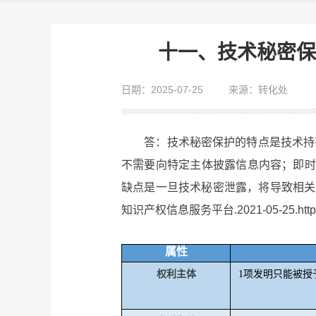
十一、技术秘密保
日期：2025-07-25
来源：转化处
答：技术秘密保护的特点是技术持有
不需要向特定主体披露信息内容；即时
缺点是一旦技术秘密泄露，将导致相关
知识产权信息服务平台.2021-05-25.https://
属性
权利主体
1
项发明只能被授