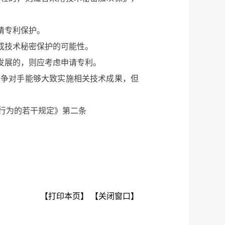
请专利保护。
成技术秘密保护的可能性。
发展的，则应考虑申请专利。
争对手能够大致实施相关技术成果，但
行为的若干规定》第二条
【打印本页】
【关闭窗口】