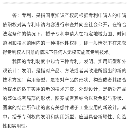
答：专利，是指国家知识产权局根据专利申请人的申请
依职权对其专利申请内容进行审查并向全社会公开，在符合
法定条件的情况下，授予专利申请人在特定地域范围、时间
范围和技术范围内的一种排他性权利，即一般情况下在未获
得专利权人同意的情况下任何人无权实施其专利技术。
我国的专利制度中包含三种专利，发明、实用新型和外
观设计：发明，是指对产品、方法或者其改进所提出的新的
技术方案；实用新型，是指对产品的形状、构造或者其结合
所提出的适于实用的新的技术方案；外观设计，是指对产品
的整体或者局部的形状、图案或者其结合以及色彩与形状、
图案的结合所作出的富有美感并适于工业应用的新设计。其
中，授予专利权的发明和实用新型，应当具备新颖性、创造
性和实用性。