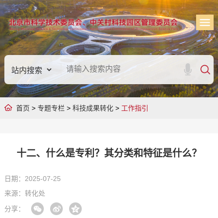
首页
>
专题专栏
>
科技成果转化
>
工作指引
十二、什么是专利？其分类和特征是什么？
日期：2025-07-25
来源：转化处
分享：