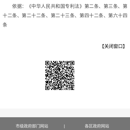
依据：《中华人民共和国专利法》第二条、第三条、第
十二条、第二十二条、第二十三条、第四十二条、第六十四
条
【关闭窗口】
市级政府部门网站
|
各区政府网站