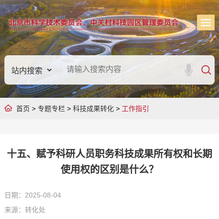
首页
>
专题专栏
>
科技成果转化
>
工作指引
十五、赋予科研人员职务科技成果所有权和长期
使用权的区别是什么？
日期：2025-08-04
来源：转化处