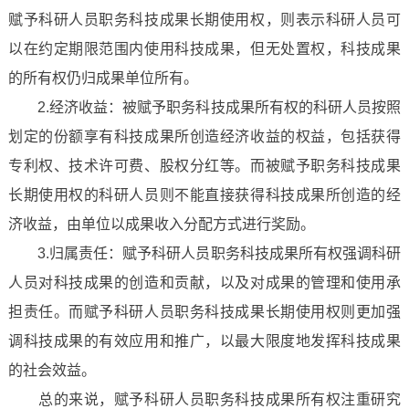
赋予科研人员职务科技成果长期使用权，则表示科研人员可
以在约定期限范围内使用科技成果，但无处置权，科技成果
的所有权仍归成果单位所有。
2.经济收益：被赋予职务科技成果所有权的科研人员按照
划定的份额享有科技成果所创造经济收益的权益，包括获得
专利权、技术许可费、股权分红等。而被赋予职务科技成果
长期使用权的科研人员则不能直接获得科技成果所创造的经
济收益，由单位以成果收入分配方式进行奖励。
3.归属责任：赋予科研人员职务科技成果所有权强调科研
人员对科技成果的创造和贡献，以及对成果的管理和使用承
担责任。而赋予科研人员职务科技成果长期使用权则更加强
调科技成果的有效应用和推广，以最大限度地发挥科技成果
的社会效益。
总的来说，赋予科研人员职务科技成果所有权注重研究