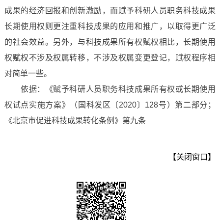
成果的经济回报和创新激励，而赋予科研人员职务科技成果
长期使用权则更注重科技成果的应用和推广，以取得更广泛
的社会效益。另外，与科技成果所有权赋权相比，长期使用
权赋权不涉及权属转移，不涉及权属变更登记，赋权程序相
对简单一些。
依据：《赋予科研人员职务科技成果所有权或长期使用
权试点实施方案》（国科发区〔2020〕128号）第二部分；
《北京市促进科技成果转化条例》第九条
【关闭窗口】