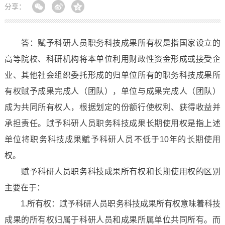
分享：
答：赋予科研人员职务科技成果所有权是指国家设立的
高等院校、科研机构将本单位利用财政性资金形成或接受企
业、其他社会组织委托形成的归单位所有的职务科技成果所
有权赋予成果完成人（团队），单位与成果完成人（团队）
成为共同所有权人，根据划定的份额行使权利、获得收益并
承担责任。赋予科研人员职务科技成果长期使用权是指上述
单位将职务科技成果赋予科研人员不低于10年的长期使用
权。
赋予科研人员职务科技成果所有权和长期使用权的区别
主要在于：
1.所有权：赋予科研人员职务科技成果所有权意味着科技
成果的所有权归属于科研人员和成果所属单位共同所有。而