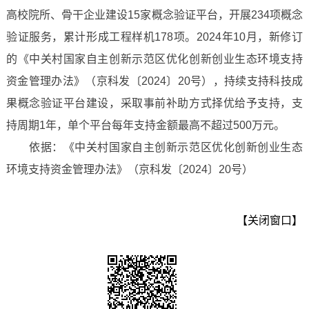
高校院所、骨干企业建设15家概念验证平台，开展234项概念
验证服务，累计形成工程样机178项。2024年10月，新修订
的《中关村国家自主创新示范区优化创新创业生态环境支持
资金管理办法》（京科发〔2024〕20号），持续支持科技成
果概念验证平台建设，采取事前补助方式择优给予支持，支
持周期1年，单个平台每年支持金额最高不超过500万元。
依据：《中关村国家自主创新示范区优化创新创业生态
环境支持资金管理办法》（京科发〔2024〕20号）
【关闭窗口】