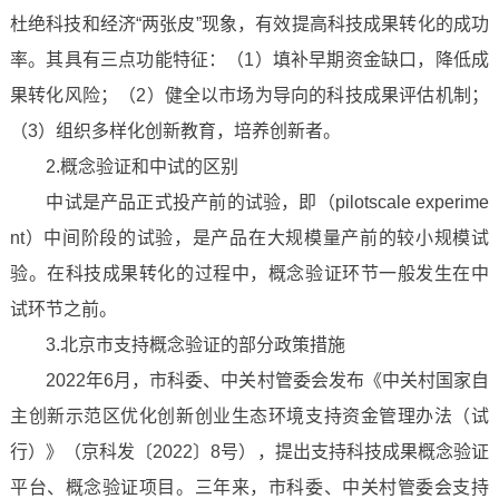
杜绝科技和经济“两张皮”现象，有效提高科技成果转化的成功
率。其具有三点功能特征：（1）填补早期资金缺口，降低成
果转化风险；（2）健全以市场为导向的科技成果评估机制；
（3）组织多样化创新教育，培养创新者。
2.概念验证和中试的区别
中试是产品正式投产前的试验，即（pilotscale experime
nt）中间阶段的试验，是产品在大规模量产前的较小规模试
验。在科技成果转化的过程中，概念验证环节一般发生在中
试环节之前。
3.北京市支持概念验证的部分政策措施
2022年6月，市科委、中关村管委会发布《中关村国家自
主创新示范区优化创新创业生态环境支持资金管理办法（试
行）》（京科发〔2022〕8号），提出支持科技成果概念验证
平台、概念验证项目。三年来，市科委、中关村管委会支持