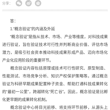
分享：
答：
1.“概念验证”的内涵及外延
“概念验证”是指从技术、市场、产业等维度，对科技成果
进行验证，旨在验证技术可行性并判断商业价值、评估市场
潜力，是吸引社会资本推动科技成果形成产品、迈向市场化
产业化应用阶段的重要环节。
概念验证内容包括原理或技术可行性研究、原型制造、
性能测试、市场竞争分析、知识产权保护策略等。通过概念
验证为科研早期成果配置种子资金、帮助打通科技成果转化
的“最初一公里”，跨越转化“死亡谷”。因此，概念验证是比孵
化更早期的成果转化机制。
概念验证中心将目光前移、将支持环节前移，从源头上