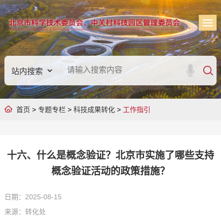
首页
>
专题专栏
>
科技成果转化
>
工作指引
十六、什么是概念验证？北京市实施了哪些支持
概念验证活动的政策措施？
日期：2025-08-15
来源：转化处