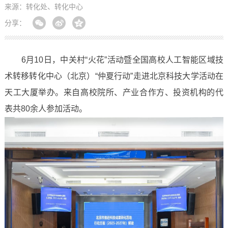
来源：转化处、转化中心
分享：
6月10日，中关村“火花”活动暨全国高校人工智能区域技
术转移转化中心（北京）“仲夏行动”走进北京科技大学活动在
天工大厦举办。来自高校院所、产业合作方、投资机构的代
表共80余人参加活动。