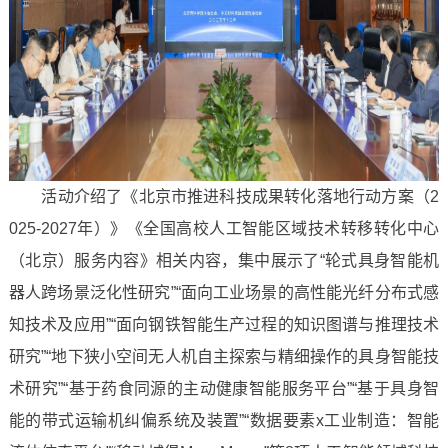
活动介绍了《北京市推进科技成果转化落地行动方案（2
025-2027年）》《全国高校人工智能区域技术转移转化中心
（北京）服务内容》相关内容，集中展示了“轮式具身智能机
器人跨场景泛化性研究”“面向工业场景的高性能光纤分布式感
知技术及应用”“面向钢铁智能生产过程的知识图谱与推理技术
研究”“地下狭小空间无人机自主探索与精细操作的具身智能技
术研究”“基于药食同源的主动健康智能服务平台”“基于具身智
能的带式运输机纠偏系统及装置”“数据要素x工业制造：智能