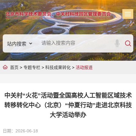
首页
>
专题专栏
>
科技成果转化
>
活动报道
中关村“火花”活动暨全国高校人工智能区域技术
转移转化中心（北京）“仲夏行动”走进北京科技
大学活动举办
日期：2026-06-18