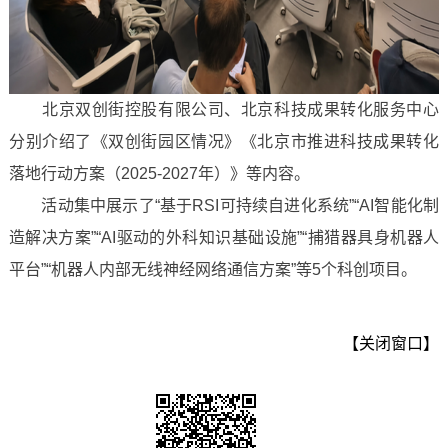
北京双创街控股有限公司、北京科技成果转化服务中心
分别介绍了《双创街园区情况》《北京市推进科技成果转化
落地行动方案（2025-2027年）》等内容。
活动集中展示了“基于RSI可持续自进化系统”“AI智能化制
造解决方案”“AI驱动的外科知识基础设施”“捕猎器具身机器人
平台”“机器人内部无线神经网络通信方案”等5个科创项目。
【关闭窗口】