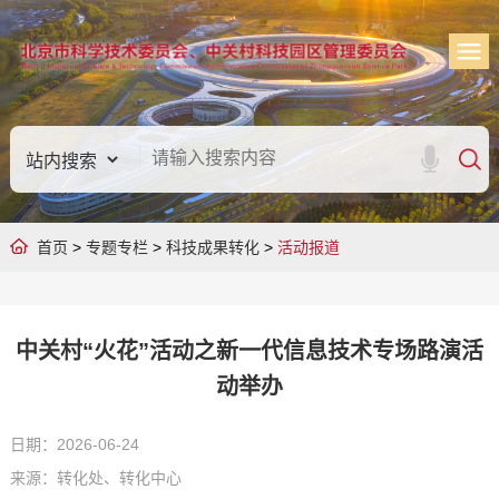
首页
>
专题专栏
>
科技成果转化
>
活动报道
中关村“火花”活动之新一代信息技术专场路演活
动举办
日期：2026-06-24
来源：转化处、转化中心