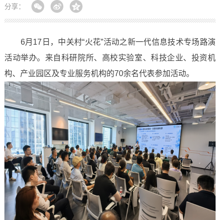
分享：
6月17日，中关村“火花”活动之新一代信息技术专场路演
活动举办。来自科研院所、高校实验室、科技企业、投资机
构、产业园区及专业服务机构的70余名代表参加活动。