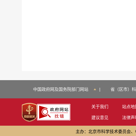
中国政府网及国务院部门网站
|
省（区市）科
关于我们
站点地
建议意见
法律声
主办：北京市科学技术委员会、