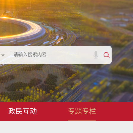
政民互动
专题专栏