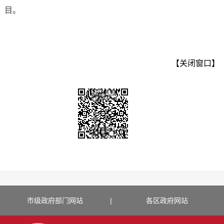
目。
【关闭窗口】
市级政府部门网站
|
各区政府网站