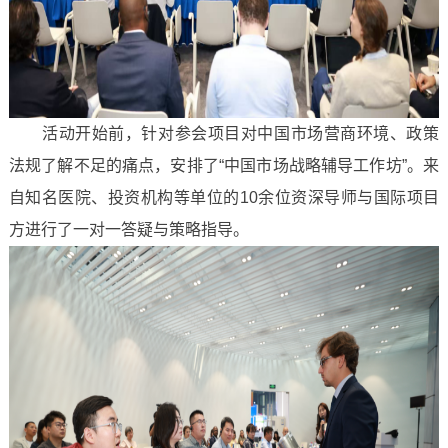
活动开始前，针对参会项目对中国市场营商环境、政策
法规了解不足的痛点，安排了“中国市场战略辅导工作坊”。来
自知名医院、投资机构等单位的10余位资深导师与国际项目
方进行了一对一答疑与策略指导。