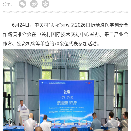
分享：
6月24日，中关村“火花”活动之2026国际精准医学创新合
作路演推介会在中关村国际技术交易中心举办。来自产业合
作方、投资机构等单位的70余位代表参加活动。