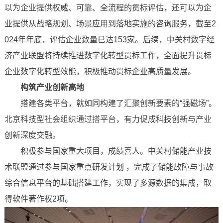
以为企业提供权威、可靠、全流程的贯标评估，还可以为企
业提供从战略规划、场景应用到落地实施的咨询服务，截至2
024年年底，评估企业数量已达153家。后续，中关村数字经
济产业联盟将持续推进数字化转型贯标工作，全面提升贯标
企业数字化转型效能，积极推动贯标企业高质量发展。
构筑产业创新高地
搭建各类平台，就如同构建了汇聚创新要素的“强磁场”。
北京科技型社会组织通过搭平台，有力促成科技创新与产业
创新深度交融。
积极参与国家重大项目，成绩喜人。中关村储能产业技
术联盟通过参与国家重点研发计划 ，完成了储能故障与事故
综合信息平台的基础搭建工作，实现了多源数据的集成，取
得软件著作权2项。