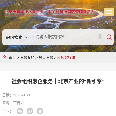
首页
>
专题专栏
>
热点专题
>
科技融媒体
社会组织惠企服务｜北京产业的“新引擎”
日期：2025-01-13
来源：宣传处
分享：