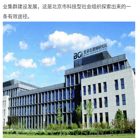
业集群建设发展，这是北京市科技型社会组织探索出来的一
条有效途径。