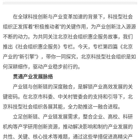
在全球科技创新与产业变革加速的背景下，科技型社会
组织正发挥着“积极推动者”的关键作用，为产业创新注入源源
不断的动力。为共同关注北京社会组织惠企服务故事，我们
推出《社会组织惠企服务》专栏。今天，专栏第四篇《北京
产业的“新引擎”》，带你一同探究，北京科技型社会组织是如
何深耕细作，驱动产业稳步前行的。
贯通产业发展脉络
产业链与创新链的深度融合，是解锁产业高效发展的关
键密码。在北京市科委、中关村管委会的支持和引导下，北
京科技型社会组织各展其能，全力助推这一融合进程。
立足创新链、产业链发展需求，整合企业、高校、科研
机构等产学研用创新资源，推动解决影响和制约产业发展的
共性、关键、核心技术等难题，通过这些举措促进高精尖产