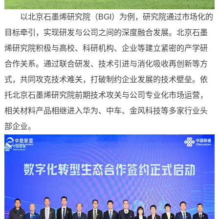
以北京石墨烯研究院（BGI）为例，研究院通过市场化的
目标牵引，实现研发与公司之间的深度融合发展。北京石墨
烯研究院积极与高校、科研机构、企业等建立紧密的产学研
合作关系。通过联合研发、技术引进与消化吸收再创新等方
式，共同攻克技术难关，打破制约企业发展的技术壁垒。依
托北京石墨烯研究院前期技术攻关与公司专业化市场运营，
相关材料产品相继进入华为、中车、金风科技等多家行业头
部企业。