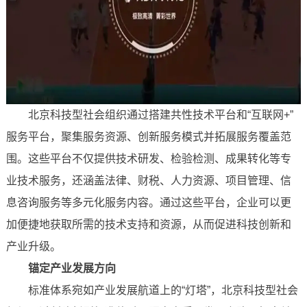
北京科技型社会组织通过搭建共性技术平台和“互联网+”
服务平台，聚集服务资源、创新服务模式并拓展服务覆盖范
围。这些平台不仅提供技术研发、检验检测、成果转化等专
业技术服务，还涵盖法律、财税、人力资源、项目管理、信
息咨询服务等多元化服务内容。通过这些平台，企业可以更
加便捷地获取所需的技术支持和资源，从而促进科技创新和
产业升级。
锚定产业发展方向
标准体系宛如产业发展航道上的“灯塔”，北京科技型社会