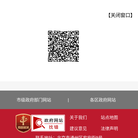
【关闭窗口】
市级政府部门网站
|
各区政府网站
关于我们
站点地图
建议意见
法律声明
联系地址：北京市通州区宏安街9号