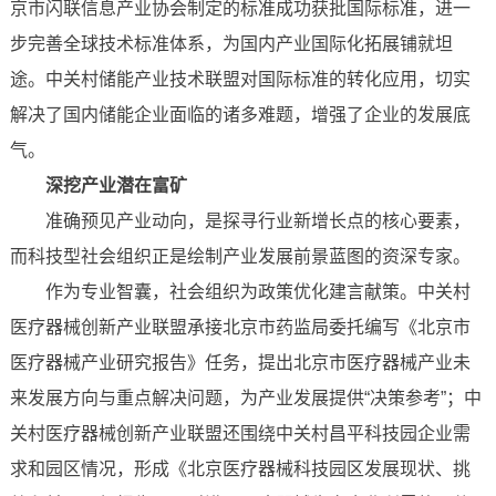
京市闪联信息产业协会制定的标准成功获批国际标准，进一
步完善全球技术标准体系，为国内产业国际化拓展铺就坦
途。中关村储能产业技术联盟对国际标准的转化应用，切实
解决了国内储能企业面临的诸多难题，增强了企业的发展底
气。
深挖产业潜在富矿
准确预见产业动向，是探寻行业新增长点的核心要素，
而科技型社会组织正是绘制产业发展前景蓝图的资深专家。
作为专业智囊，社会组织为政策优化建言献策。中关村
医疗器械创新产业联盟承接北京市药监局委托编写《北京市
医疗器械产业研究报告》任务，提出北京市医疗器械产业未
来发展方向与重点解决问题，为产业发展提供“决策参考”；中
关村医疗器械创新产业联盟还围绕中关村昌平科技园企业需
求和园区情况，形成《北京医疗器械科技园区发展现状、挑