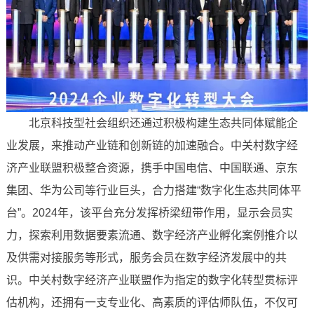
北京科技型社会组织还通过积极构建生态共同体赋能企
业发展，来推动产业链和创新链的加速融合。中关村数字经
济产业联盟积极整合资源，携手中国电信、中国联通、京东
集团、华为公司等行业巨头，合力搭建“数字化生态共同体平
台”。2024年，该平台充分发挥桥梁纽带作用，显示会员实
力，探索利用数据要素流通、数字经济产业孵化案例推介以
及供需对接服务等形式，服务会员在数字经济发展中的共
识。中关村数字经济产业联盟作为指定的数字化转型贯标评
估机构，还拥有一支专业化、高素质的评估师队伍，不仅可