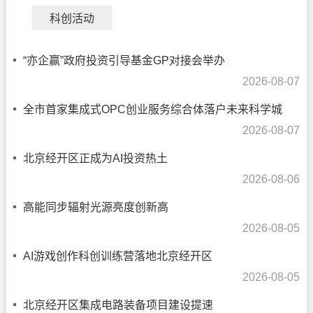
科创活动
“亦企赢”政府投资引导基金GP对接会举办
2026-08-07
全市首家集成式OPC创业服务综合体落户未来科学城
2026-08-07
北京经开区正成为AI投资热土
2026-08-06
高能同步辐射光源亮度创新高
2026-08-05
AI游戏创作科创训练营落地北京经开区
2026-08-05
北京经开区集成电路装备项目建设提速