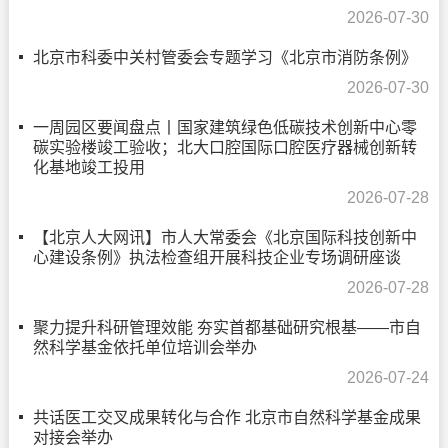
2026-07-30
北京市科委中关村管委会专题学习《北京市消防条例》
2026-07-30
一周园区要闻盘点丨国家建筑绿色低碳技术创新中心零
碳实验楼竣工验收；北大口腔国际口腔医疗器械创新转
化基地竣工投用
2026-07-28
【北京人大网讯】市人大常委会《北京国际科技创新中
心建设条例》执法检查组开展科技企业专场调研座谈
2026-07-28
聚力提升科研管理效能 夯实首都基础研究根基——市自
然科学基金依托单位培训会举办
2026-07-24
共话医工交叉成果转化与合作 北京市自然科学基金成果
对接会举办