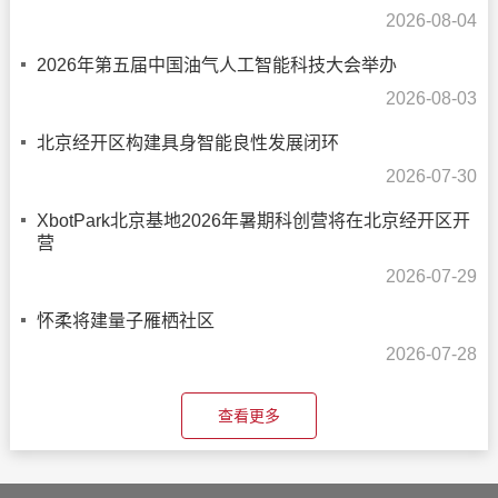
2026-08-04
2026年第五届中国油气人工智能科技大会举办
2026-08-03
北京经开区构建具身智能良性发展闭环
2026-07-30
XbotPark北京基地2026年暑期科创营将在北京经开区开
营
2026-07-29
怀柔将建量子雁栖社区
2026-07-28
查看更多