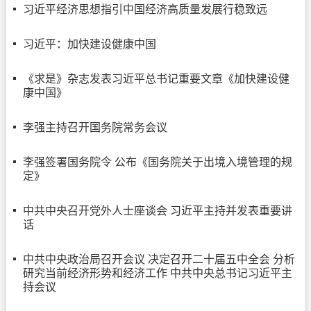
习近平经济思想指引中国经济高质量发展行稳致远
习近平：加快建设健康中国
《求是》杂志发表习近平总书记重要文章《加快建设健
康中国》
李强主持召开国务院常务会议
李强签署国务院令 公布《国务院关于出境入境管理的规
定》
中共中央召开党外人士座谈会 习近平主持并发表重要讲
话
中共中央政治局召开会议 决定召开二十届五中全会 分析
研究当前经济形势和经济工作 中共中央总书记习近平主
持会议