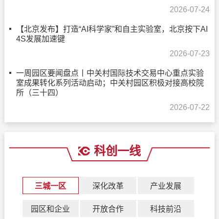
2026-07-24
【北京发布】打造“AI科学家”和自主实验室，北京按下AI
4S发展加速键
2026-07-23
一周园区要闻盘点丨中关村国际技术交易中心重点实验
室成果转化系列活动启动；中关村园区积极对接高校院
所（三十四）
2026-07-22
科创一线
三城一区
深化改革
产业发展
园区和企业
开放合作
科技前沿