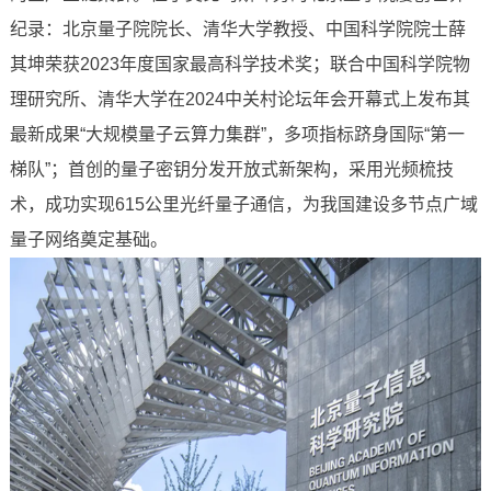
纪录：北京量子院院长、清华大学教授、中国科学院院士薛
其坤荣获2023年度国家最高科学技术奖；联合中国科学院物
理研究所、清华大学在2024中关村论坛年会开幕式上发布其
最新成果“大规模量子云算力集群”，多项指标跻身国际“第一
梯队”；首创的量子密钥分发开放式新架构，采用光频梳技
术，成功实现615公里光纤量子通信，为我国建设多节点广域
量子网络奠定基础。