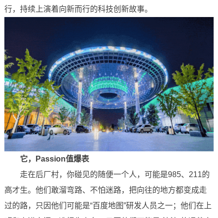
行，持续上演着向新而行的科技创新故事。
它，Passion值爆表
走在后厂村，你碰见的随便一个人，可能是985、211的
高才生。他们敢溜弯路、不怕迷路，把向往的地方都变成走
过的路，只因他们可能是“百度地图”研发人员之一；他们在上