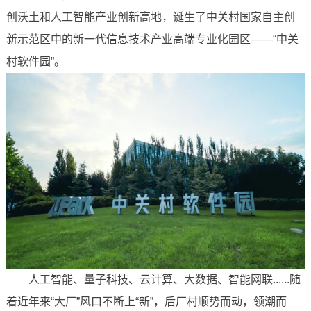
创沃土和人工智能产业创新高地，诞生了中关村国家自主创
新示范区中的新一代信息技术产业高端专业化园区——“中关
村软件园”。
人工智能、量子科技、云计算、大数据、智能网联......随
着近年来“大厂”风口不断上“新”，后厂村顺势而动，领潮而