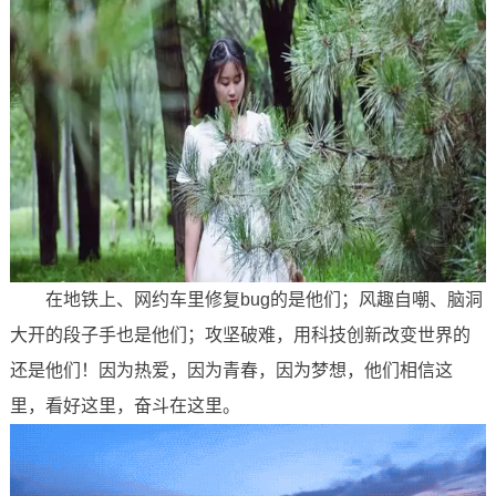
在地铁上、网约车里修复bug的是他们；风趣自嘲、脑洞
大开的段子手也是他们；攻坚破难，用科技创新改变世界的
还是他们！因为热爱，因为青春，因为梦想，他们相信这
里，看好这里，奋斗在这里。