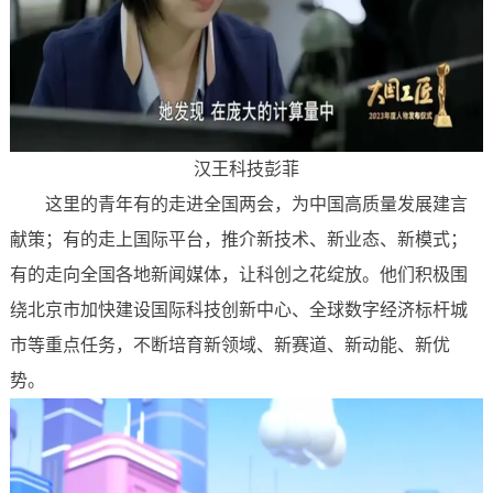
汉王科技彭菲
这里的青年有的走进全国两会，为中国高质量发展建言
献策；有的走上国际平台，推介新技术、新业态、新模式；
有的走向全国各地新闻媒体，让科创之花绽放。他们积极围
绕北京市加快建设国际科技创新中心、全球数字经济标杆城
市等重点任务，不断培育新领域、新赛道、新动能、新优
势。