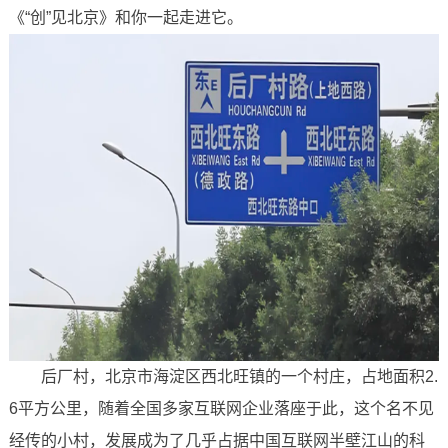
《“创”见北京》和你一起走进它。
后厂村，北京市海淀区西北旺镇的一个村庄，占地面积2.
6平方公里，随着全国多家互联网企业落座于此，这个名不见
经传的小村，发展成为了几乎占据中国互联网半壁江山的科