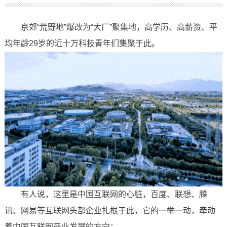
京郊“荒野地”爆改为“大厂”聚集地，高学历、高薪资、平
均年龄29岁的近十万科技青年们集聚于此。
有人说，这里是中国互联网的心脏，百度、联想、腾
讯、网易等互联网头部企业扎根于此，它的一举一动，牵动
着中国互联网产业发展的方向；