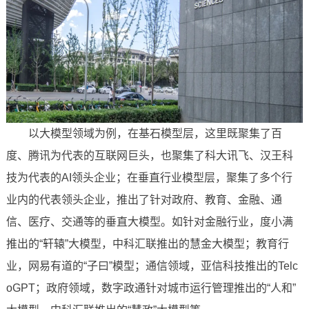
以大模型领域为例，在基石模型层，这里既聚集了百
度、腾讯为代表的互联网巨头，也聚集了科大讯飞、汉王科
技为代表的AI领头企业；在垂直行业模型层，聚集了多个行
业内的代表领头企业，推出了针对政府、教育、金融、通
信、医疗、交通等的垂直大模型。如针对金融行业，度小满
推出的“轩辕”大模型，中科汇联推出的慧金大模型；教育行
业，网易有道的“子曰”模型；通信领域，亚信科技推出的Telc
oGPT；政府领域，数字政通针对城市运行管理推出的“人和”