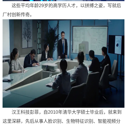
这些平均年龄29岁的高学历人才，以拼搏之姿，写就后
厂村创新传奇。
汉王科技彭菲，自2010年清华大学硕士毕业后，就来到
这里深耕，先后从事人脸识别、生物特征识别、智能视频分