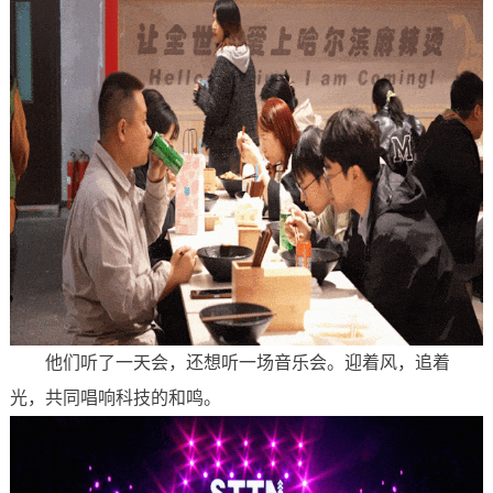
他们听了一天会，还想听一场音乐会。迎着风，追着
光，共同唱响科技的和鸣。