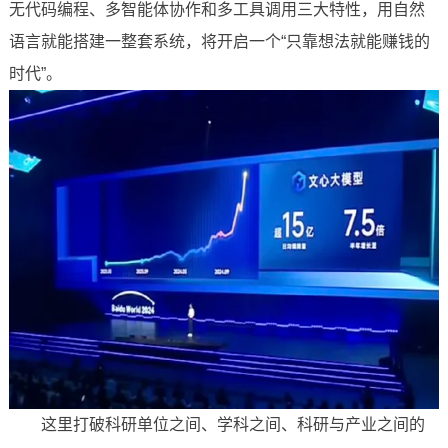
无代码编程、多智能体协作和多工具调用三大特性，用自然
语言就能搭建一整套系统，将开启一个“只靠想法就能赚钱的
时代”。
这里打破科研单位之间、学科之间、科研与产业之间的