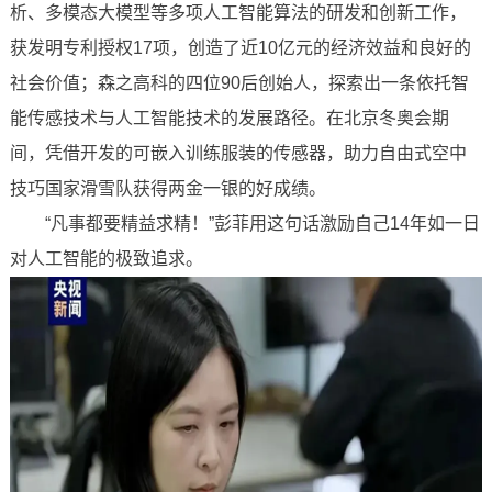
析、多模态大模型等多项人工智能算法的研发和创新工作，
获发明专利授权17项，创造了近10亿元的经济效益和良好的
社会价值；森之高科的四位90后创始人，探索出一条依托智
能传感技术与人工智能技术的发展路径。在北京冬奥会期
间，凭借开发的可嵌入训练服装的传感器，助力自由式空中
技巧国家滑雪队获得两金一银的好成绩。
“凡事都要精益求精！”彭菲用这句话激励自己14年如一日
对人工智能的极致追求。