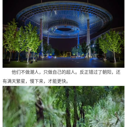
他们不做潮人，只做自己的超人。反正错过了朝阳，还
有满天繁星，慢下来，才能更快。