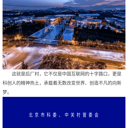
这就是后厂村，它不仅是中国互联网的十字路口，更是
科创人的精神热土，承载着无数改变世界、创造不凡的向新
梦。