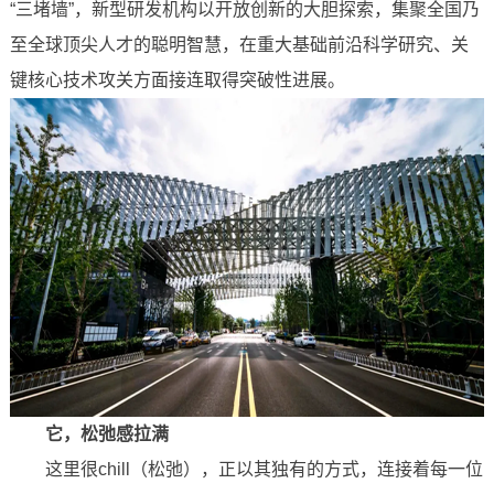
“三堵墙”，新型研发机构以开放创新的大胆探索，集聚全国乃
至全球顶尖人才的聪明智慧，在重大基础前沿科学研究、关
键核心技术攻关方面接连取得突破性进展。
它，松弛感拉满
这里很chill（松弛），正以其独有的方式，连接着每一位