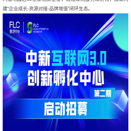
建“企业成长-资源对接-品牌增值”闭环生态。