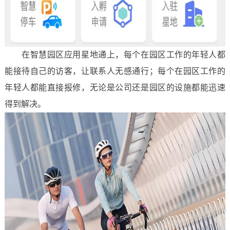
在智慧园区应用星地通上，每个在园区工作的年轻人都
能接待自己的访客，让联系人无感通行；每个在园区工作的
年轻人都能直接报修，无论是公司还是园区的设施都能迅速
得到解决。