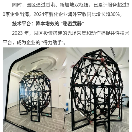
同时，园区通过香港、新加坡双枢纽，已累计服务超过3
0家企业出海，2024年孵化企业海外营收同比增长超30%。
技术平台：降本增效的 “秘密武器”
2023 年，园区投资搭建的光场采集和动作捕捉共性技术
平台，成为企业的 “得力助手”。