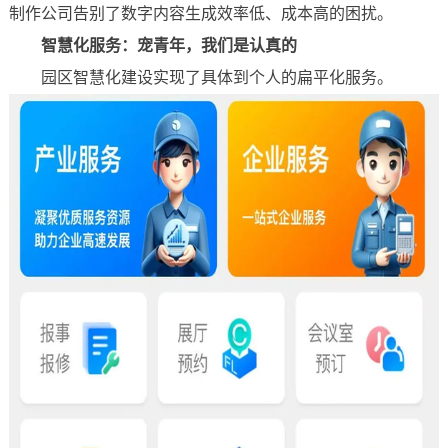
制作公司告别了数字内容生成效率低、成本高的困扰。
智慧化服务：宠青年，我们是认真的
园区智慧化建设实现了具体到个人的扁平化服务。