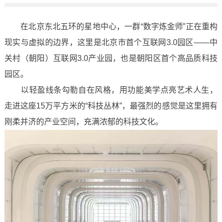
在北京东北五环的星地中心，一群“数字炼金师”正在重构
现实与虚拟的边界，这里是北京市首个互联网3.0园区——中
关村（朝阳）互联网3.0产业园，也是朝阳区首个高品质科技
园区。
以轻盈线条勾勒自在风格，用功能美学点亮艺术人生，
走进这座15万平方米的“科技丛林”，最强烈的感觉是这里拥有
刚柔并济的产业空间，充满浓郁的科技文化。