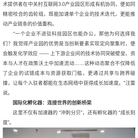
术提供者在中关村互联网3.0产业园区形成有机协同，便如同
精密咬合的齿轮组，既能加速单个企业的技术迭代，更能推
动产业链条的价值重构。
“一个企业不进驻科技园区也能办公，那他为何选择我
们？我觉得产业园的优势是当创新要素实现定向聚集时，便
会触发化学效应 —— 上下游企业间的技术协同突破壁垒、资
本与人才在政策沃土中加速流动……这种动态聚合不仅降低
了企业的试错成本与资源获取门槛，更通过共享与跨界碰
撞，让每个入驻者都能在生态网络中获得成长加速度。”汪雷
说。
国际化孵化器：连接世界的创新桥梁
这里不仅有加速器的 “冲刺分贝”，还有孵化器的 “成长刻
度”。