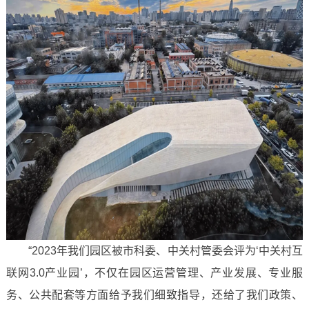
“2023年我们园区被市科委、中关村管委会评为‘中关村互
联网3.0产业园’，不仅在园区运营管理、产业发展、专业服
务、公共配套等方面给予我们细致指导，还给了我们政策、