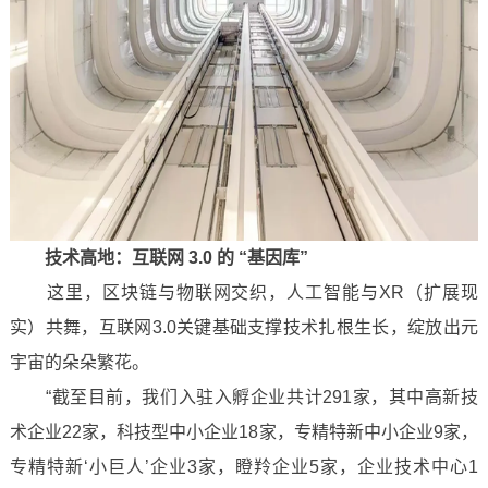
技术高地：互联网 3.0 的 “基因库”
这里，区块链与物联网交织，人工智能与XR（扩展现
实）共舞，互联网3.0关键基础支撑技术扎根生长，绽放出元
宇宙的朵朵繁花。
“截至目前，我们入驻入孵企业共计291家，其中高新技
术企业22家，科技型中小企业18家，专精特新中小企业9家，
专精特新‘小巨人’企业3家，瞪羚企业5家，企业技术中心1