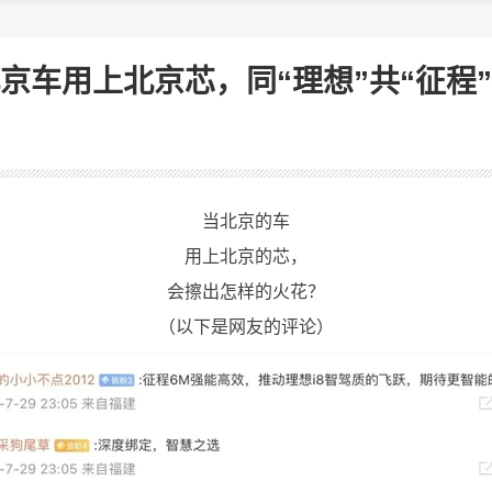
京车用上北京芯，同“理想”共“征程
当北京的车
用上北京的芯，
会擦出怎样的火花？
（以下是网友的评论）