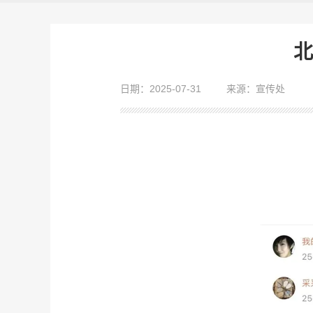
北
日期：2025-07-31
来源：宣传处