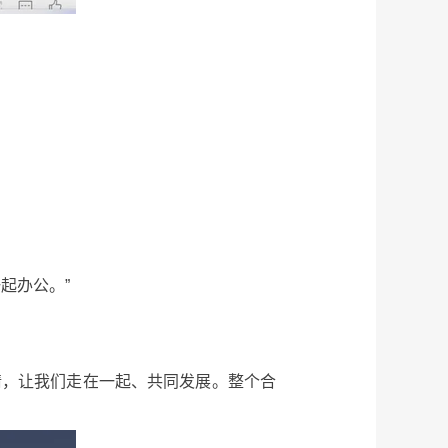
起办公。”
情，让我们走在一起、共同发展。整个合