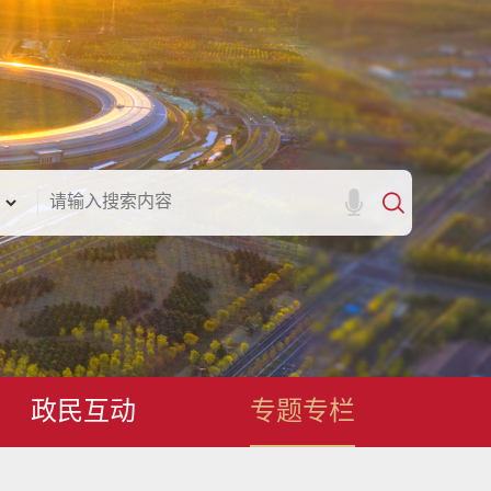
政民互动
专题专栏