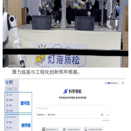
算力底座与工程化创新筑牢根基。