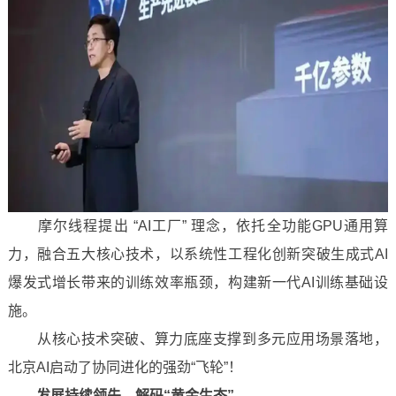
摩尔线程提出 “AI工厂” 理念，依托全功能GPU通用算
力，融合五大核心技术，以系统性工程化创新突破生成式AI
爆发式增长带来的训练效率瓶颈，构建新一代AI训练基础设
施。
从核心技术突破、算力底座支撑到多元应用场景落地，
北京AI启动了协同进化的强劲“飞轮”！
发展持续领先，解码“黄金生态”