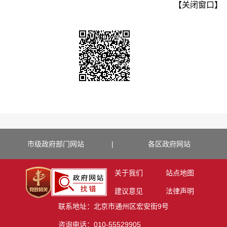
【关闭窗口】
市级政府部门网站
|
各区政府网站
关于我们
站点地图
建议意见
法律声明
联系地址：北京市通州区宏安街9号
咨询电话：010-55529905