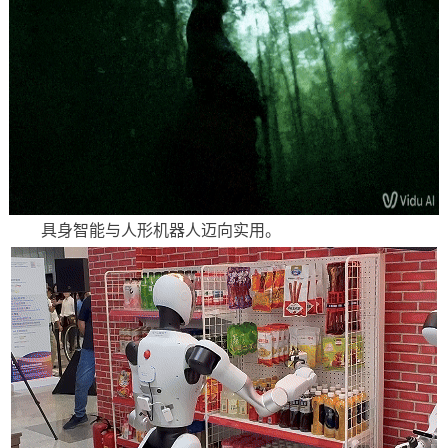
具身智能与人形机器人迈向实用。