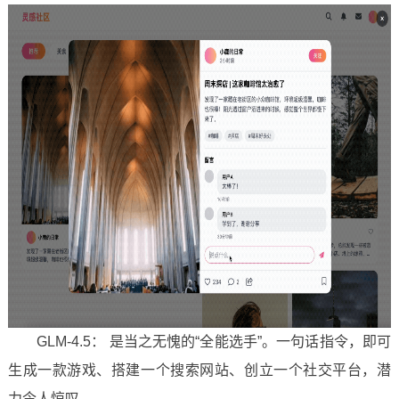
GLM-4.5： 是当之无愧的“全能选手”。一句话指令，即可
生成一款游戏、搭建一个搜索网站、创立一个社交平台，潜
力令人惊叹。