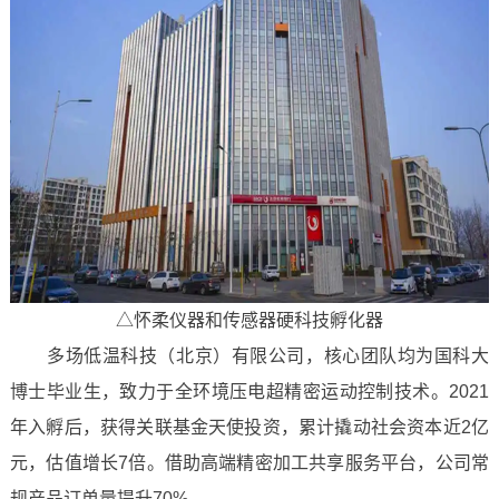
△怀柔仪器和传感器硬科技孵化器
多场低温科技（北京）有限公司，核心团队均为国科大
博士毕业生，致力于全环境压电超精密运动控制技术。2021
年入孵后，获得关联基金天使投资，累计撬动社会资本近2亿
元，估值增长7倍。借助高端精密加工共享服务平台，公司常
规产品订单量提升70%。