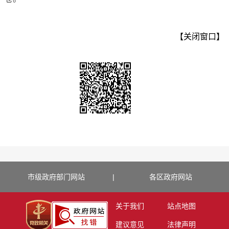
【关闭窗口】
市级政府部门网站
|
各区政府网站
关于我们
站点地图
建议意见
法律声明