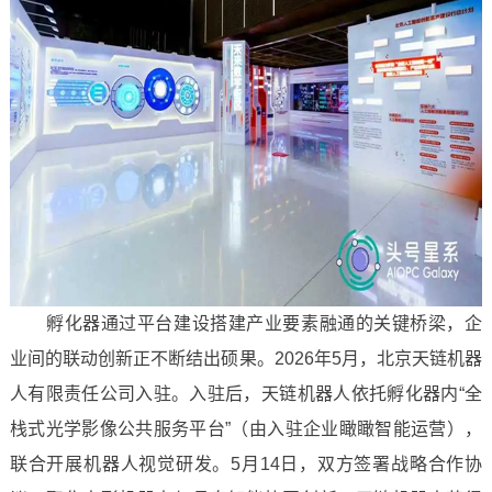
孵化器通过平台建设搭建产业要素融通的关键桥梁，企
业间的联动创新正不断结出硕果。2026年5月，北京天链机器
人有限责任公司入驻。入驻后，天链机器人依托孵化器内“全
栈式光学影像公共服务平台”（由入驻企业瞰瞰智能运营），
联合开展机器人视觉研发。5月14日，双方签署战略合作协