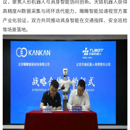
议，聚焦人形机器人与具身智能协同创新。天链机器人获得
高精度AI数据采集与闭环迭代能力，瞰瞰智能加速视觉方案
产业化验证，双方共同推动具身智能在交通指挥、安全巡检
等场景落地。