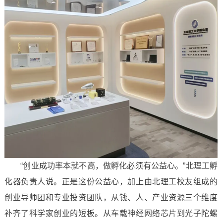
“创业成功率本就不高，做孵化必须有公益心。”北理工孵
化器负责人说。正是这份公益心，加上由北理工校友组成的
创业导师团和专业投资团队，从钱、人、产业资源三个维度
补齐了科学家创业的短板。从车载神经网络芯片到光子陀螺