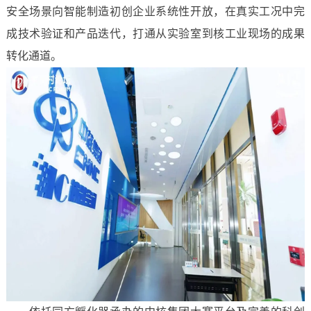
安全场景向智能制造初创企业系统性开放，在真实工况中完
成技术验证和产品迭代，打通从实验室到核工业现场的成果
转化通道。