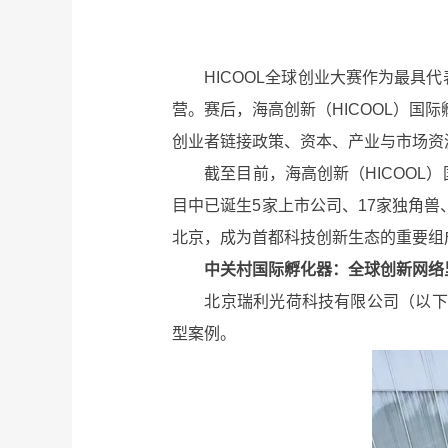
HICOOL全球创业大赛作为最具代
营。赛后，海高创新（HICOOL）国
创业者链接政策、资本、产业与市场资
截至目前，海高创新（HICOOL）国
目中已诞生5家上市公司、17家独角兽
北京，成为首都科技创新生态的重要组
中关村国际孵化器：全球创新网络
北京瑞利光荷科技有限公司（以下简
型案例。