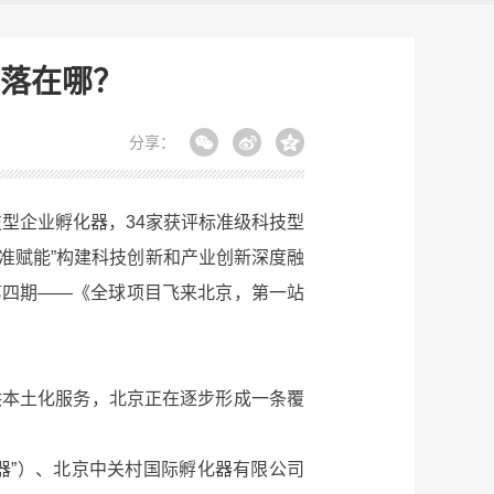
落在哪？
分享：
型企业孵化器，34家获评标准级科技型
准赋能”构建科技创新和产业创新深度融
出第四期——《全球项目飞来北京，第一站
本土化服务，北京正在逐步形成一条覆
器”）、北京中关村国际孵化器有限公司