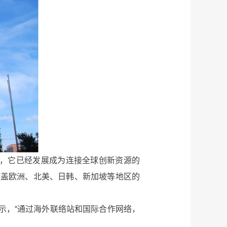
展，它已经发展成为连接全球创新资源的
覆盖欧洲、北美、日韩、新加坡等地区的
示，“通过海外联络站和国际合作网络，