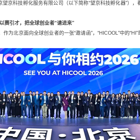
京望京科技孵化服务有限公司（以下简称“望京科技孵化器”），
 以赛引才，把全球创业者“请进来”
为北京面向全球创业者的一张“邀请函”，“HICOOL”中的“HI”