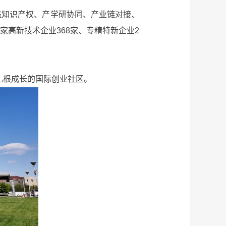
盖知识产权、产学研协同、产业链对接、
家高新技术企业368家、专精特新企业2
扎根成长的国际创业社区。