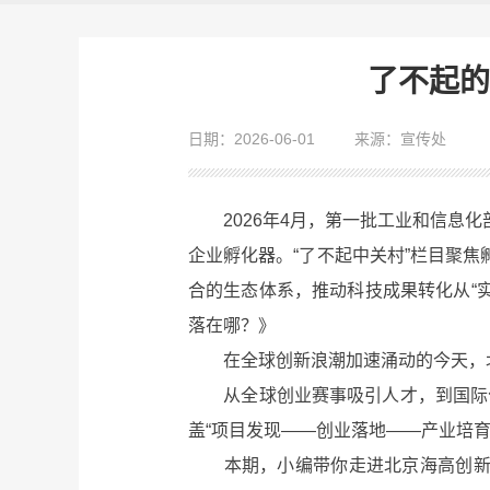
了不起的
日期：2026-06-01
来源：宣传处
2026年4月，第一批工业和信息化
企业孵化器。“了不起中关村”栏目聚
合的生态体系，推动科技成果转化从“实
落在哪？》
在全球创新浪潮加速涌动的今天，北
从全球创业赛事吸引人才，到国际化
盖“项目发现——创业落地——产业培
本期，小编带你走进北京海高创新科技