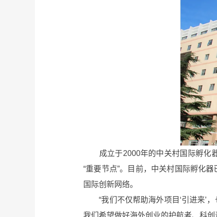
成立于2000年的中关村国际孵化器
“重要节点”。目前，中关村国际孵化
国际创新网络。
“我们不仅帮助海外项目‘引进来’，
我们希望做好海外创业的护航者、科创