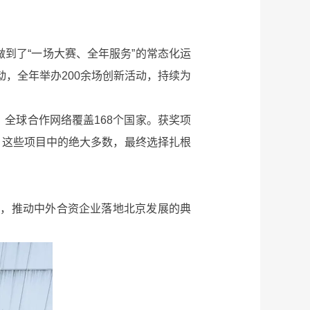
到了“一场大赛、全年服务”的常态化运
动，全年举办200余场创新活动，持续为
，全球合作网络覆盖168个国家。获奖项
元。这些项目中的绝大多数，最终选择扎根
，推动中外合资企业落地北京发展的典