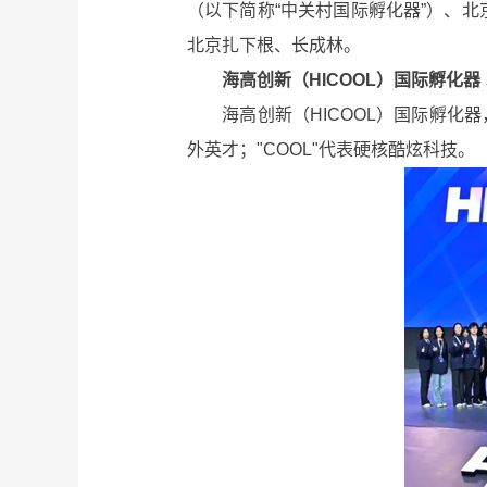
（以下简称“中关村国际孵化器”）、北
北京扎下根、长成林。
海高创新（HICOOL）国际孵化器
海高创新（HICOOL）国际孵化器，作
外英才；"COOL"代表硬核酷炫科技。