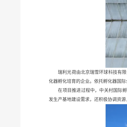
瑞利光荷由北京瑞雪环球科技有限公司（
化器孵化培育的企业。依托孵化器国际
在项目推进过程中，中关村国际孵化
发生产基地建设需求，还积极协调资源