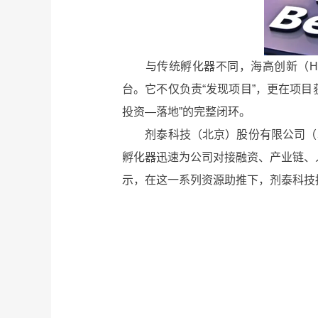
与传统孵化器不同，海高创新（HI
台。它不仅负责“发现项目”，更在项
投资—落地”的完整闭环。
剂泰科技（北京）股份有限公司（以下简
孵化器迅速为公司对接融资、产业链、
示，在这一系列资源助推下，剂泰科技持