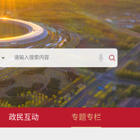
政民互动
专题专栏