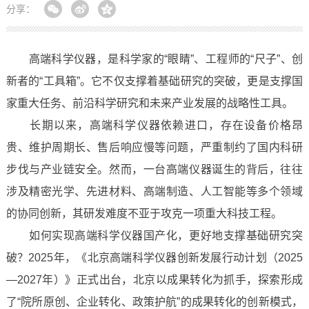
分享：
高端科学仪器，是科学家的“眼睛”、工程师的“尺子”、创
新者的“工具箱”。它不仅支撑着基础研究的突破，更是支撑国
家重大任务、前沿科学研究和未来产业发展的战略性工具。
长期以来，高端科学仪器依赖进口，存在设备价格昂
贵、维护周期长、售后响应慢等问题，严重制约了国内科研
步伐与产业链安全。然而，一台高端仪器诞生的背后，往往
涉及精密光学、先进材料、高端制造、人工智能等多个领域
的协同创新，其研发难度不亚于攻克一项重大科技工程。
如何实现高端科学仪器国产化，更好地支撑基础研究突
破？2025年，《北京高端科学仪器创新发展行动计划（2025
—2027年）》正式出台，北京以成果转化为抓手，探索形成
了“院所原创、企业转化、政策护航”的成果转化的创新模式，