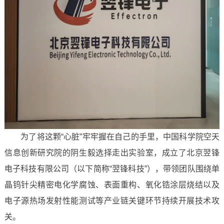
为了将这颗“心脏”牢牢握在自己的手里，中国科学院空天
信息创新研究院的阴生毅选择走出实验室，成立了北京翌锋
电子科技有限公司（以下简称“翌锋科技”），带领团队围绕单
晶钨针尖精密电化学腐蚀、表面重构、氧化锆涂层烧结以及
电子源热场发射性能测试等产业链关键环节持续开展技术攻
关。