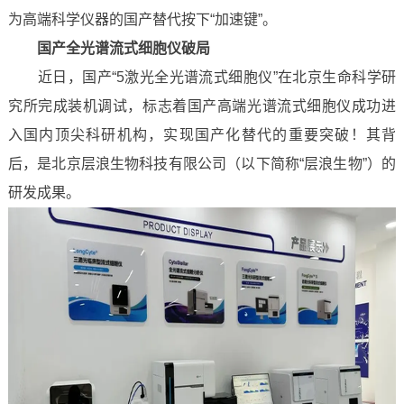
为高端科学仪器的国产替代按下“加速键”。
国产全光谱流式细胞仪破局
近日，国产“5激光全光谱流式细胞仪”在北京生命科学研
究所完成装机调试，标志着国产高端光谱流式细胞仪成功进
入国内顶尖科研机构，实现国产化替代的重要突破！其背
后，是北京层浪生物科技有限公司（以下简称“层浪生物”）的
研发成果。