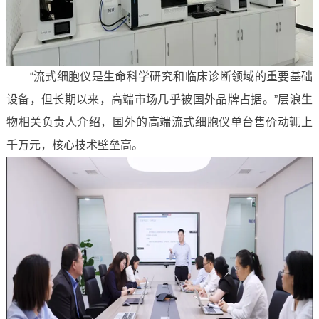
“流式细胞仪是生命科学研究和临床诊断领域的重要基础
设备，但长期以来，高端市场几乎被国外品牌占据。”层浪生
物相关负责人介绍，国外的高端流式细胞仪单台售价动辄上
千万元，核心技术壁垒高。