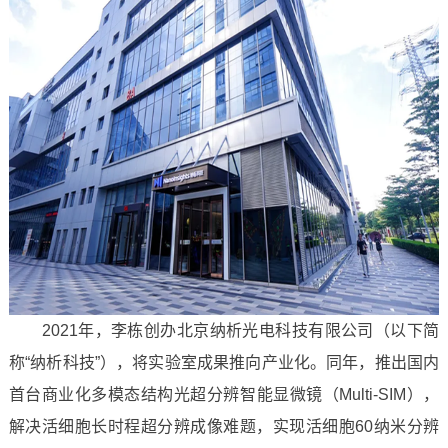
2021年，李栋创办北京纳析光电科技有限公司（以下简
称“纳析科技”），将实验室成果推向产业化。同年，推出国内
首台商业化多模态结构光超分辨智能显微镜（Multi-SIM），
解决活细胞长时程超分辨成像难题，实现活细胞60纳米分辨