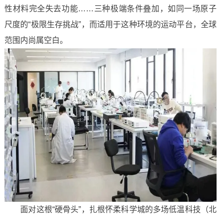
性材料完全失去功能……三种极端条件叠加，如同一场原子
尺度的“极限生存挑战”，而适用于这种环境的运动平台，全球
范围内尚属空白。
面对这根“硬骨头”，扎根怀柔科学城的多场低温科技（北