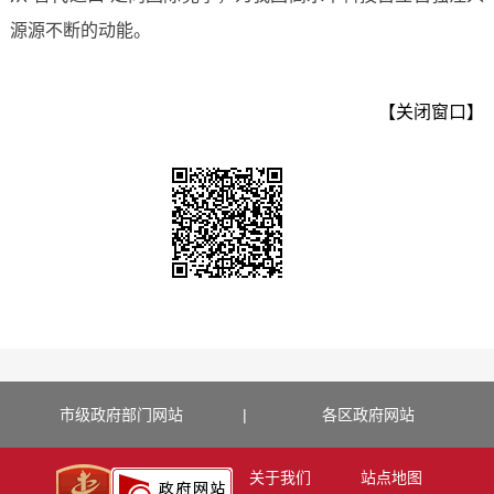
源源不断的动能。
【关闭窗口】
市级政府部门网站
|
各区政府网站
关于我们
站点地图