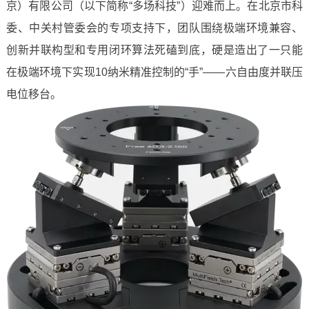
京）有限公司（以下简称“多场科技”）迎难而上。在北京市科
委、中关村管委会的专项支持下，团队围绕极端环境兼容、
创新并联构型和专用闭环算法死磕到底，硬是造出了一只能
在极端环境下实现10纳米精准控制的“手”——六自由度并联压
电位移台。