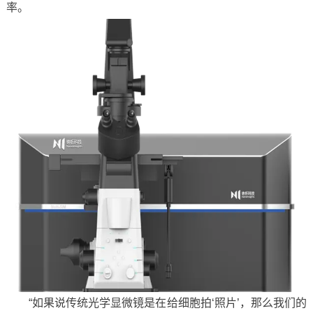
率。
“如果说传统光学显微镜是在给细胞拍‘照片’，那么我们的