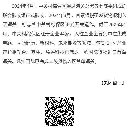
2024年4月，中关村综保区通过海关总署等七部委组成的
联合验收组正式验收；2024年8月，首票保税研发货物顺利入
区通关，标志着中关村综保区正式开关运作。截至2026年5
月，中关村综保区注册企业44家。入驻企业主要集中在集成
电路、医药健康、新材料、未来能源等领域，与“2+2+N”产业
定位相契合。其中，烯谷科技已完成一线国际货物进口首单
通关、凡知国际已完成二线货物入区首单通关。
【关闭窗口】