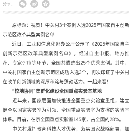
分享：
原标题：祝贺！中关村3个案例入选2025年国家自主创新
示范区改革典型案例名单——
近日，工业和信息化部办公厅公示了《2025年国家自主
创新示范区改革典型案例名单》。经过自主申报、地方推
荐、专家评审等环节，全国共遴选出25个优秀案例。其中，
中关村国家自主创新示范区成功入选3个，再次印证了中关村
在改革创新领域的深厚积淀与蓬勃活力。一起来看！
“校地协同”集群化建设全国重点实验室基地
近年来，国家层面加快推进全国重点实验室重组，建立
健全以国家实验室为引领、全国重点实验室为支撑的实验室
体系。目前，在京全国重点实验室145家，占全国的28%。
中关村发挥教育科技人才优势，落实国家战略部署，加