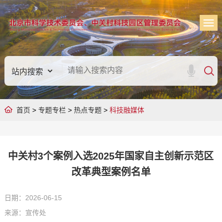
首页
>
专题专栏
>
热点专题
>
科技融媒体
中关村3个案例入选2025年国家自主创新示范区
改革典型案例名单
日期：2026-06-15
来源：宣传处