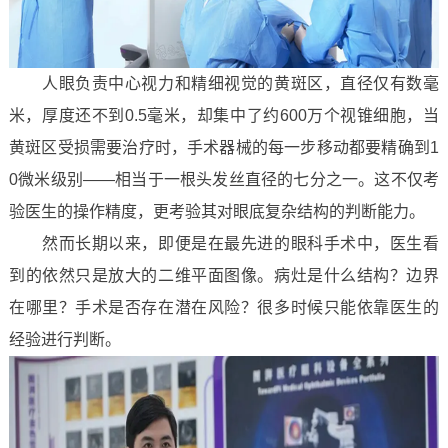
人眼负责中心视力和精细视觉的黄斑区，直径仅有数毫
米，厚度还不到0.5毫米，却集中了约600万个视锥细胞，当
黄斑区受损需要治疗时，手术器械的每一步移动都要精确到1
0微米级别——相当于一根头发丝直径的七分之一。这不仅考
验医生的操作精度，更考验其对眼底复杂结构的判断能力。
然而长期以来，即便是在最先进的眼科手术中，医生看
到的依然只是放大的二维平面图像。病灶是什么结构？边界
在哪里？手术是否存在潜在风险？很多时候只能依靠医生的
经验进行判断。