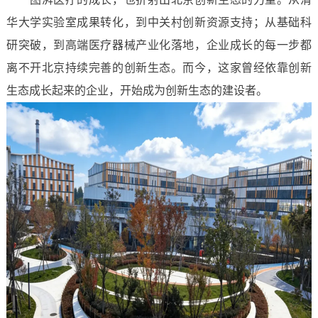
华大学实验室成果转化，到中关村创新资源支持；从基础科
研突破，到高端医疗器械产业化落地，企业成长的每一步都
离不开北京持续完善的创新生态。而今，这家曾经依靠创新
生态成长起来的企业，开始成为创新生态的建设者。