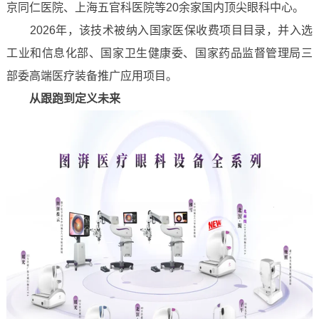
京同仁医院、上海五官科医院等20余家国内顶尖眼科中心。
2026年，该技术被纳入国家医保收费项目目录，并入选
工业和信息化部、国家卫生健康委、国家药品监督管理局三
部委高端医疗装备推广应用项目。
从跟跑到定义未来