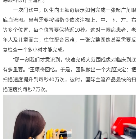
踪眼科诊疗全流程。
一次门诊中，医生向王颖奇展示如何完成一张超广角眼
底血流图。患者需要按照指令依次注视上、中、下、左、右
等多个位置，每个位置要保持近10秒。这对于眼病患者、老
年人及儿童而言，往往配合困难，一张完整图像甚至需要反
复检查一个多小时才能完成。
“那一刻我们才意识到，快速完成大范围成像对临床到底
有多重要。”王颖奇回忆。于是，团队做出一个大胆决定：把
扫描速度提升到每秒40万次，彼时，国际主流产品最快的扫
描速度约每秒7万次。