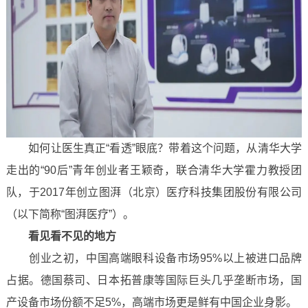
如何让医生真正“看透”眼底？带着这个问题，从清华大学
走出的“90后”青年创业者王颖奇，联合清华大学霍力教授团
队，于2017年创立图湃（北京）医疗科技集团股份有限公司
（以下简称“图湃医疗”）。
看见看不见的地方
创业之初，中国高端眼科设备市场95%以上被进口品牌
占据。德国蔡司、日本拓普康等国际巨头几乎垄断市场，国
产设备市场份额不足5%，高端市场更是鲜有中国企业身影。