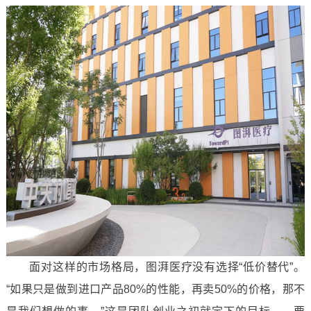
面对这样的市场格局，图湃医疗没有选择“低价替代”。
“如果只是做到进口产品80%的性能，再卖50%的价格，那不