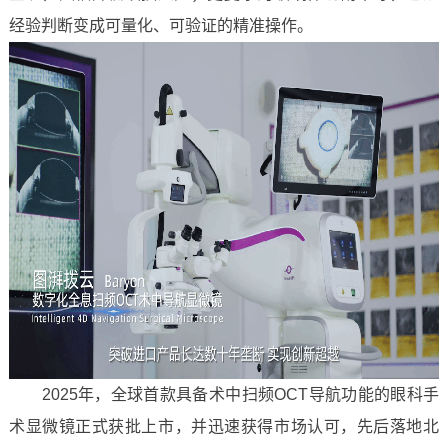
经验判断变成可量化、可验证的精准操作。
2025年，全球首款具备术中扫频OCT导航功能的眼科手
术显微镜正式获批上市，并迅速获得市场认可，先后落地北