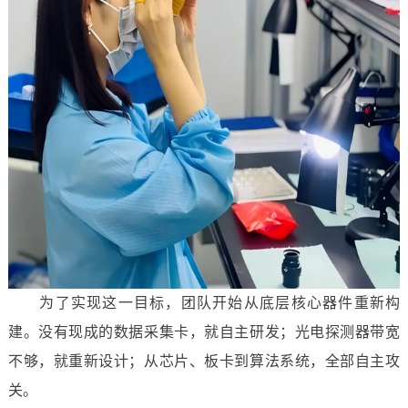
为了实现这一目标，团队开始从底层核心器件重新构
建。没有现成的数据采集卡，就自主研发；光电探测器带宽
不够，就重新设计；从芯片、板卡到算法系统，全部自主攻
关。