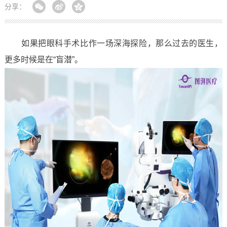
分享：
如果把眼科手术比作一场深海探险，那么过去的医生，
更多时候是在“盲潜”。