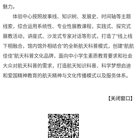
魅力。
体验中心按照故事线、知识树、发展史、时间轴等主题
线索，综合运用系统性、专业性展教课程，实践式、探究式
展教活动，讲座式、沙龙式专家对话等形式，打造了“线上线
下相融合，馆内馆外相结合”的全新航天科普模式，创建“航航
佳佳”航天科普文化品牌，面向中小学生素质教育要求和社会
大众对航天科普的需求，打造航天知识科普、科学梦想启迪
和爱国精神教育的航天精神与文化传播模式以及服务体系。
【关闭窗口】