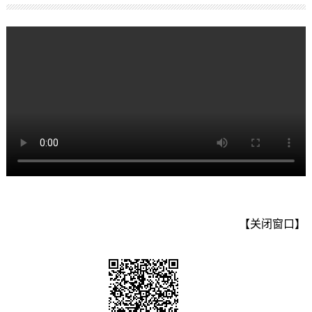
【关闭窗口】