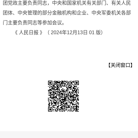
团党政主要负责同志，中央和国家机关有关部门、有关人民
团体、中央管理的部分金融机构和企业、中央军委机关各部
门主要负责同志等参加会议。
《 人民日报 》（ 2024年12月13日 01 版）
【关闭窗口】