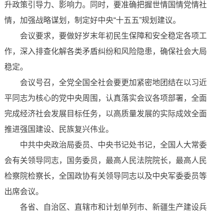
升政策引导力、影响力。同时，要准确把握世情国情党情社
情，加强战略谋划，制定好中央“十五五”规划建议。
会议要求，要做好岁末年初民生保障和安全稳定各项工
作，深入排查化解各类矛盾纠纷和风险隐患，确保社会大局
稳定。
会议号召，全党全国全社会要更加紧密地团结在以习近
平同志为核心的党中央周围，认真落实会议各项部署，全面
完成经济社会发展目标任务，以高质量发展的实际成效全面
推进强国建设、民族复兴伟业。
中共中央政治局委员、中央书记处书记，全国人大常委
会有关领导同志，国务委员，最高人民法院院长，最高人民
检察院检察长，全国政协有关领导同志以及中央军委委员等
出席会议。
各省、自治区、直辖市和计划单列市、新疆生产建设兵