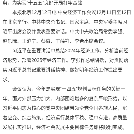
务，为实现“十五五”良好开局打牢基础
本报北京12月12日电 中央经济工作会议12月11日至12日
在北京举行。中共中央总书记、国家主席、中央军委主席习
近平出席会议并发表重要讲话。中共中央政治局常委李强、
赵乐际、王沪宁、蔡奇、丁薛祥、李希出席会议。
习近平在重要讲话中总结2024年经济工作，分析当前经
济形势，部署2025年经济工作。李强作总结讲话，对贯彻落
实习近平总书记重要讲话精神、做好明年经济工作提出要
求。
会议认为，今年是实现“十四五”规划目标任务的关键一
年。面对外部压力加大、内部困难增多的复杂严峻形势，以
习近平同志为核心的党中央团结带领全党全国各族人民，沉
着应变、综合施策，经济运行总体平稳、稳中有进，高质量
发展扎实推进，经济社会发展主要目标任务即将顺利完成。