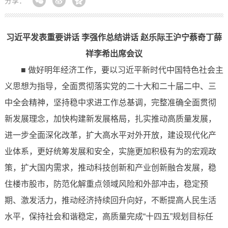
分享：
习近平发表重要讲话 李强作总结讲话 赵乐际王沪宁蔡奇丁薛
祥李希出席会议
■ 做好明年经济工作，要以习近平新时代中国特色社会主
义思想为指导，全面贯彻落实党的二十大和二十届二中、三
中全会精神，坚持稳中求进工作总基调，完整准确全面贯彻
新发展理念，加快构建新发展格局，扎实推动高质量发展，
进一步全面深化改革，扩大高水平对外开放，建设现代化产
业体系，更好统筹发展和安全，实施更加积极有为的宏观政
策，扩大国内需求，推动科技创新和产业创新融合发展，稳
住楼市股市，防范化解重点领域风险和外部冲击，稳定预
期、激发活力，推动经济持续回升向好，不断提高人民生活
水平，保持社会和谐稳定，高质量完成“十四五”规划目标任