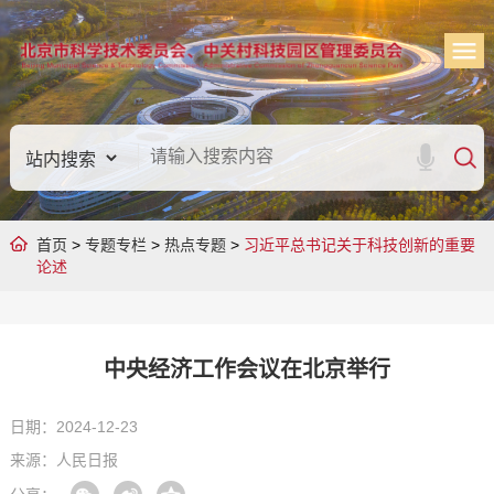
首页
>
专题专栏
>
热点专题
>
习近平总书记关于科技创新的重要
论述
中央经济工作会议在北京举行
日期：2024-12-23
来源：人民日报