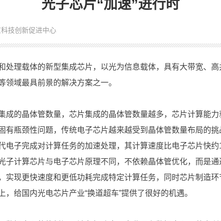
光子芯片“加速”进行时
京科技创新促进中心
和处理载体的新型集成芯片，以光为信息载体，具有大带宽、高
等领域最具前景的解决方案之一。
集成的晶体管数量，芯片集成的晶体管数量越多，芯片计算能力
固有瓶颈性问题，传统电子芯片越来越受到晶体管数量布局的挑
电子完成对计算任务的加速处理，其计算速度比电子芯片快约100
光子计算芯片与电子芯片原理不同，不依赖晶体管优化，而是通
，实现更快速度和更低功耗完成特定计算任务，同时芯片制造环
上，给国内光电芯片产业“换道超车”提供了很好的机遇。