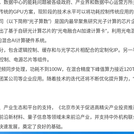
，数据中心的能耗问题被各级政府、产业界和数据中心运营方所
传统的GPU方案，现阶段的技术水平可以将功耗控制传统应用
（以下简称“光子算数”）是国内最早聚焦研究光子计算的芯片企
出了基于自研光计算芯片的“光电融合AI加速计算卡”，利用光电
的混合AI计算硬件系统。
分，包含逻辑控制、缓存和与光学芯片相配合的定制化IP。另一
的控制、电源芯片等组件。
0P视频同步处理，功耗不到100W，在混合精度下峰值算力接近12
团某公司等企业应用。随着技术的迭代还将不断优化提升算力，
、产业生态和平台的支持，《北京市关于促进高精尖产业投资推
前沿新材料、量子信息等领域未来前沿产业，并支持中外机构联
心的快速发展，奠定了良好的基础。