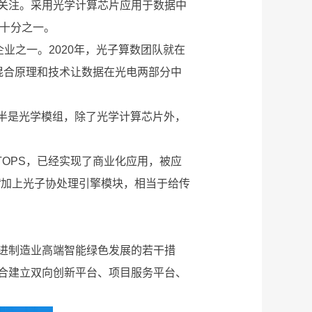
关注。采用光学计算芯片应用于数据中
的十分之一。
业之一。2020年，光子算数团队就在
混合原理和技术让数据在光电两部分中
半是光学模组，除了光学计算芯片外，
0TOPS，已经实现了商业化应用，被应
“加上光子协处理引擎模块，相当于给传
进制造业高端智能绿色发展的若干措
合建立双向创新平台、项目服务平台、