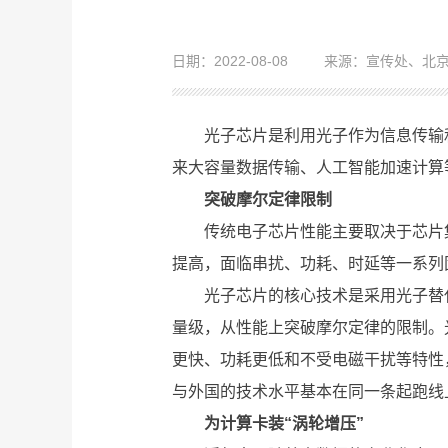
日期：2022-08-08
来源：宣传处、北
光子芯片是利用光子作为信息传输
来大容量数据传输、人工智能加速计算
突破摩尔定律限制
传统电子芯片性能主要取决于芯片
提高，面临串扰、功耗、时延等一系列
光子芯片的核心技术是采用光子替代
量级，从性能上突破摩尔定律的限制。
更快、功耗更低和不受电磁干扰等特性
与外国的技术水平基本在同一条起跑线
为计算卡装“涡轮增压”