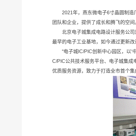
2021年，燕东微电子6寸晶圆制
团队和企业，提供了成长和腾飞的空间
北京电子城集成电路设计服务公司是
最早的电子工业基地，如今通过更新改
“电子城IC/PIC创新中心园区，
C/PIC公共技术服务平台、电子城集
优质服务资源，致力于打造全市首个集