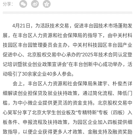
分享：
4月21日，为活跃技术交易，促进丰台园技术市场蓬勃发
展，在丰台区人力资源和社会保障局的指导下，由中关村科
技园区丰台园管理委员会主办，中关村科技园区丰台园产业
促进中心、北京股权交易中心承办的“2025年技术合同认定登
记培训暨就业创业政策宣讲会”在丰台创新中心成功举办，活
动吸引了30余家企业40多人参会。
会上，丰台区人力资源和社会保障局朱建宇、朴俊杰详
细解读创业担保贷及就业扶持政策，通过简化流程、降低门
槛，为中小微企业提供更灵活的资金支持。北京股权交易中
心吴军分享了北京大学生创业板及“专精特新”专板（四板）入
板条件、申报流程及扶持政策，为园区企业加入四板提供细
致指导，以便企业获得更多人才政策、金融支持及融资奖励