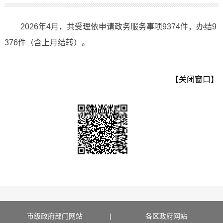
2026年4月，共受理依申请政务服务事项9374件，办结9
376件（含上月结转）。
【关闭窗口】
市级政府部门网站
|
各区政府网站