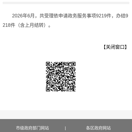
2026年6月，共受理依申请政务服务事项9219件，办结9
218件（含上月结转）。
【关闭窗口】
市级政府部门网站
|
各区政府网站