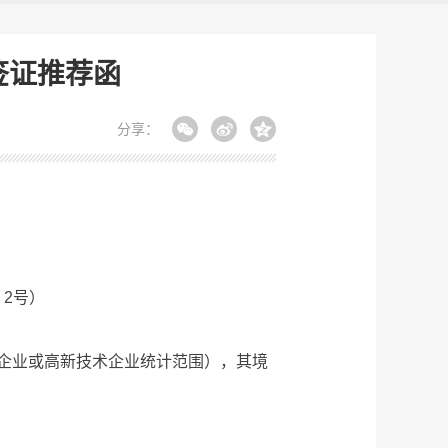
签证推荐函
分享：
2号）
企业或高新技术企业统计范围），其境