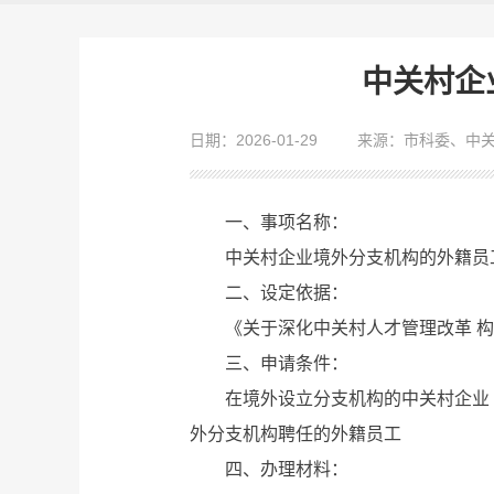
中关村企
日期：2026-01-29
来源：市科委、中
一、事项名称：
中关村企业境外分支机构的外籍员工
二、设定依据：
《关于深化中关村人才管理改革 构建
三、申请条件：
在境外设立分支机构的中关村企业（
外分支机构聘任的外籍员工
四、办理材料：