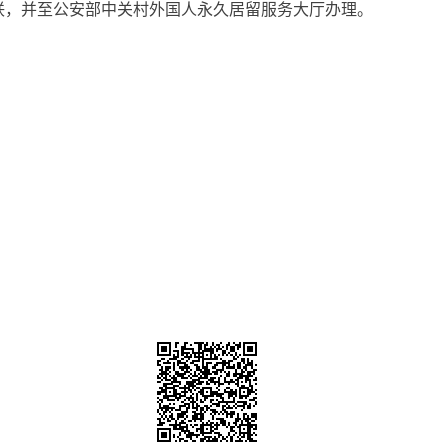
，并至公安部中关村外国人永久居留服务大厅办理。