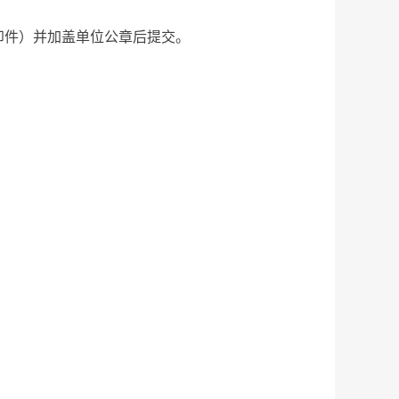
件）并加盖单位公章后提交。