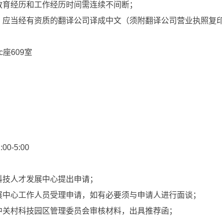
育经历和工作经历时间需连续不间断；
应当经有资质的翻译公司译成中文（须附翻译公司营业执照复印
座609室
0-5:00
技人才发展中心提出申请；
中心工作人员受理申请，如有必要须与申请人进行面谈；
关村科技园区管理委员会审核材料，出具推荐函；