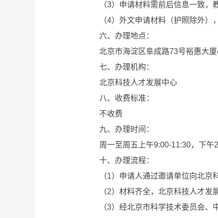
（3）申请材料需前后信息一致，教
（4）外文申请材料（护照除外），
六、办理地点：
北京市海淀区阜成路73号裕惠大厦c
七、办理机构：
北京科技人才发展中心
八、收费标准：
不收费
九、办理时间：
周一至周五上午9:00-11:30，下午2:0
十、办理流程：
（1）申请人通过邀请单位向北京科
（2）材料齐全，北京科技人才发展
（3）经北京市科学技术委员会、中