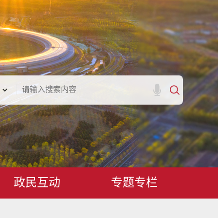
政民互动
专题专栏