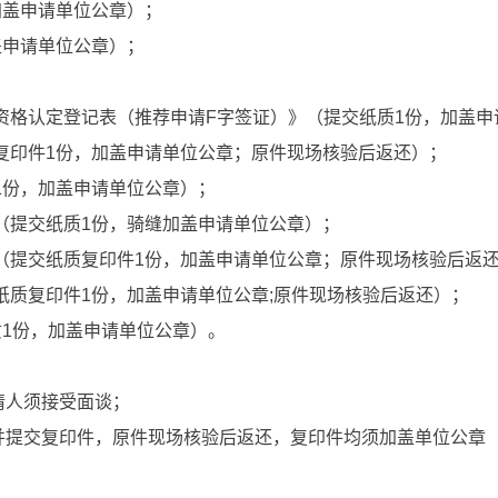
盖申请单位公章）；
盖申请单位公章）；
格认定登记表（推荐申请F字签证）》（提交纸质1份，加盖申
印件1份，加盖申请单位公章；原件现场核验后返还）；
份，加盖申请单位公章）；
提交纸质1份，骑缝加盖申请单位公章）；
提交纸质复印件1份，加盖申请单位公章；原件现场核验后返
质复印件1份，加盖申请单位公章;原件现场核验后返还）；
1份，加盖申请单位公章）。
人须接受面谈；
提交复印件，原件现场核验后返还，复印件均须加盖单位公章（