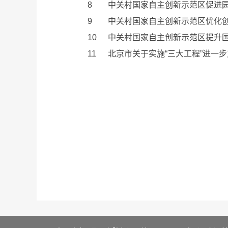
8
中关村国家自主创新示范区促进园
9
中关村国家自主创新示范区优化创
10
中关村国家自主创新示范区提升国
11
北京市关于实施“三大工程”进一步