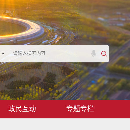
政民互动
专题专栏