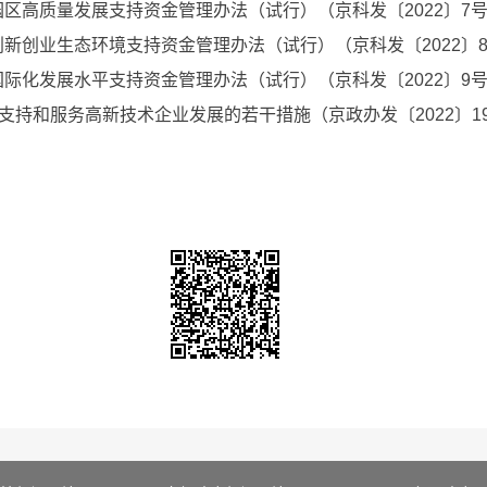
区高质量发展支持资金管理办法（试行）（京科发〔2022〕7
新创业生态环境支持资金管理办法（试行）（京科发〔2022〕
际化发展水平支持资金管理办法（试行）（京科发〔2022〕9
支持和服务高新技术企业发展的若干措施（京政办发〔2022〕1