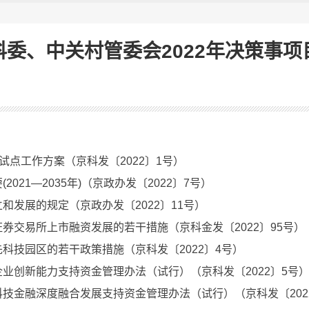
科委、中关村管委会2022年决策事项
）
试点工作方案（京科发〔2022〕1号）
021—2035年)（京政办发〔2022〕7号）
和发展的规定（京政办发〔2022〕11号）
券交易所上市融资发展的若干措施（京科金发〔2022〕95号）
科技园区的若干政策措施（京科发〔2022〕4号）
业创新能力支持资金管理办法（试行）（京科发〔2022〕5号
技金融深度融合发展支持资金管理办法（试行）（京科发〔202