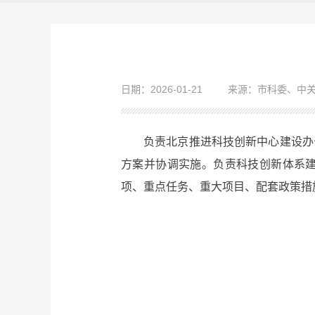
日期：2026-01-21
来源：市科委、中
负责北京推进科技创新中心建设办
方案并协调实施。负责科技创新体系
项、重点任务、重大项目、配套政策措