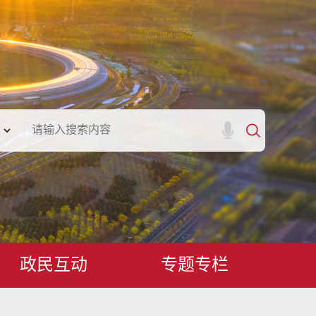
政民互动
专题专栏