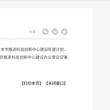
分享：
订本市推进科技创新中心建设年度计划、
京推进科技创新中心建设办公室议定事
【打印本页】
【关闭窗口】