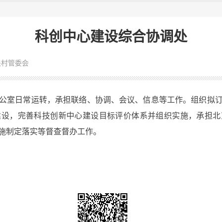
科创中心建设综合协调处
关村管委会
公室日常运转，承担联络、协调、会议、信息等工作。组织拟
建设，完善科技创新中心建设目标评价体系并组织实施，承担北
施制定落实等督查督办工作。