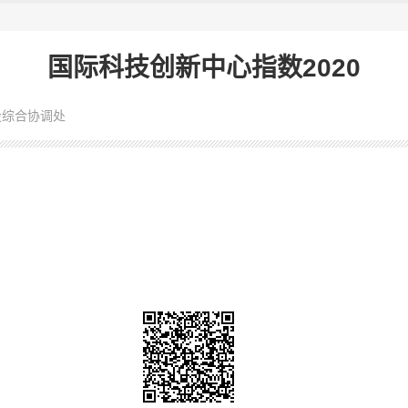
国际科技创新中心指数2020
设综合协调处