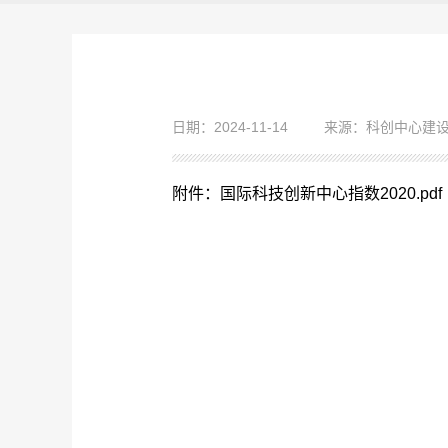
日期：2024-11-14
来源：科创中心建
附件：国际科技创新中心指数2020.pdf