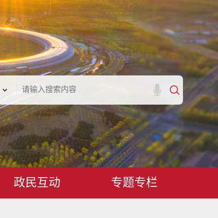
政民互动
专题专栏