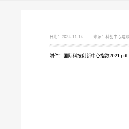
日期：2024-11-14
来源：科创中心建
附件：国际科技创新中心指数2021.pdf