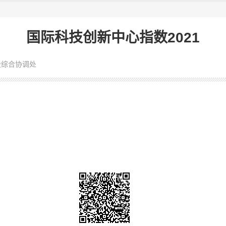
国际科技创新中心指数2021
设综合协调处