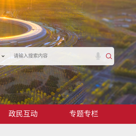
政民互动
专题专栏