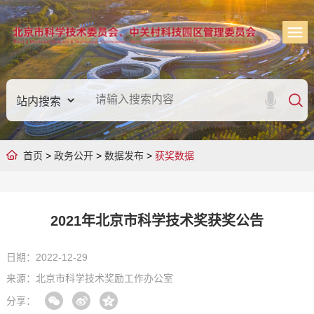
首页
>
政务公开
>
数据发布
>
获奖数据
2021年北京市科学技术奖获奖公告
日期：2022-12-29
来源：北京市科学技术奖励工作办公室
分享：