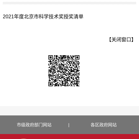
2021年度北京市科学技术奖授奖清单
【关闭窗口】
市级政府部门网站
|
各区政府网站