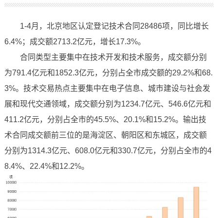
1-4月，北京地区认定登记技术合同28486项，同比增长
6.4%；成交额2713.2亿元，增长17.3%。
合同类型主要集中在技术开发和技术服务，成交额分别
为791.4亿元和1852.3亿元，分别占全市成交额的29.2%和68.
3%。技术交易热点主要集中在电子信息、城市建设与社会发
展和现代交通领域，成交额分别为1234.7亿元、546.6亿元和
411.2亿元，分别占全市的45.5%、20.1%和15.2%。输出技
术合同成交额前三位的是海淀区、朝阳区和东城区，成交额
分别为1314.3亿元、608.0亿元和330.7亿元，分别占全市的4
8.4%、22.4%和12.2%。