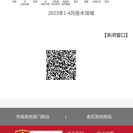
2023年1-4月技术领域
【关闭窗口】
市级政府部门网站
|
各区政府网站