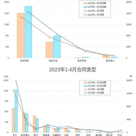
2023年1-4月合同类型