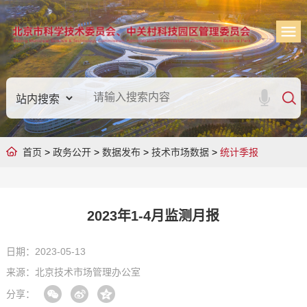
首页
>
政务公开
>
数据发布
>
技术市场数据
>
统计季报
2023年1-4月监测月报
日期：2023-05-13
来源：北京技术市场管理办公室
分享：