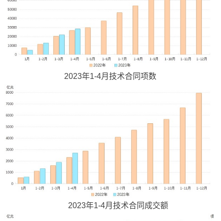
2023年1-4月技术合同项数
2023年1-4月技术合同成交额