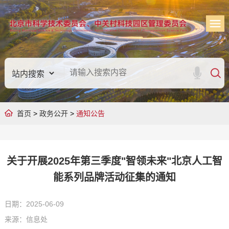
首页
>
政务公开
>
通知公告
关于开展2025年第三季度"智领未来"北京人工智
能系列品牌活动征集的通知
日期：2025-06-09
来源：信息处