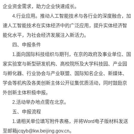
企业资金需求，助力企业快速成长。
4.行业应用。推动人工智能技术与各行业的深度融合，加
速人工智能技术在实体经济中的广泛应用，提升实体经济智
能化水平，为社会经济发展注入新活力。
四、申报条件
1.面向国际科技组织与期刊，在京的政府及事业单位、国
家实验室与新型研发机构、高校院所及大学科技园、产业园
与孵化器、行业协会与产业联盟、国际知名企业、新媒体、
学会等机构及各类创新主体公开征集优质活动，同时鼓励京
外创新主体积极申报。
2.活动举办地点需在北京。
五、申报流程
1.请相关单位填写附件表格，并将Word电子版材料发送
至邮箱jcqyb@kw.beijing.gov.cn。