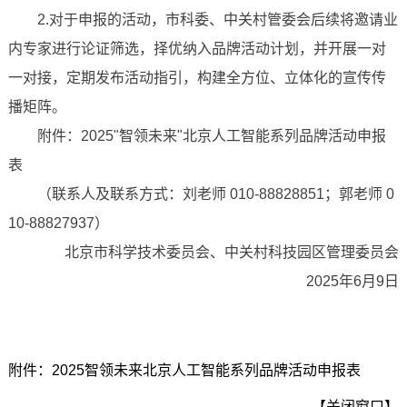
2.对于申报的活动，市科委、中关村管委会后续将邀请业
内专家进行论证筛选，择优纳入品牌活动计划，并开展一对
一对接，定期发布活动指引，构建全方位、立体化的宣传传
播矩阵。
附件：2025"智领未来"北京人工智能系列品牌活动申报
表
（联系人及联系方式：刘老师 010-88828851；郭老师 0
10-88827937）
北京市科学技术委员会、中关村科技园区管理委员会
2025年6月9日
附件：2025智领未来北京人工智能系列品牌活动申报表
【关闭窗口】