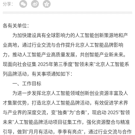
分享：
各有关单位：
为加快建设具有全球影响力的人工智能创新策源地和产
业高地，通过行业交流与合作提升北京人工智能品牌影响
力，推动人工智能产业高质量发展，共创智能产业新未来。
现面向社会征集 2025年第三季度"智领未来"北京人工智能系
列品牌活动，有关事项通知如下：
一、工作目标
为进一步发挥北京人工智能领域创新创业资源丰富及人
才集聚优势，打造北京人工智能品牌活动，有效促进学术界
与产业界的深度交流，变"独奏"为"合奏"，现启动 2025"智领
未来"人工智能品牌活动项目征集工作，强化资源整合与精准
引导，做到"月月有活动，季季有亮点"，通过行业交流与合作