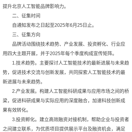
提升北京人工智能品牌影响力。
二、征集时间
自通知发布之日起至2025年6月25日止。
三、征集方向
品牌活动围绕技术趋势、产业发展、投资孵化、行业应
用四大主题开展，并于2025年每个季度构成宣传矩阵。
1.技术趋势。主要探讨人工智能技术的最新进展与未来趋
势，促进技术交流与创新发展，共同探索人工智能技术的最
新进展与未来趋势。
2.产业发展。构建人工智能科研成果与应用市场之间的桥
梁，促进科研成果与实际应用的深度融合，加速科技创新成
果有效转化。
3.投资孵化。建立高效融资对接机制，帮助企业与投资者
之间建立联系，为优质项目提供展示平台及融资机会，满足